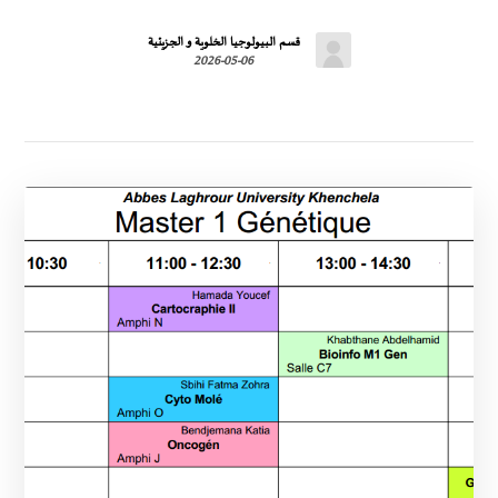
قسم البيولوجيا الخلوية و الجزيئية
2026-05-06