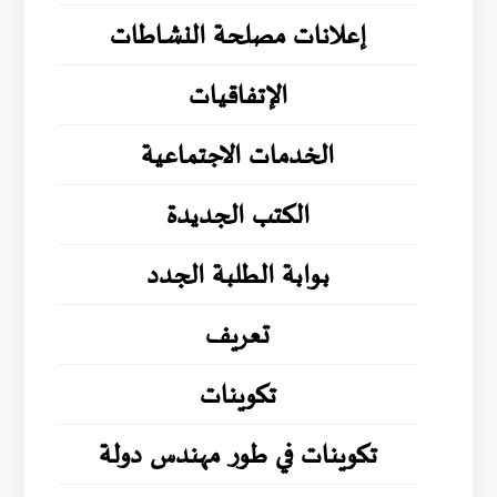
إعلانات مصلحة النشاطات
الإتفاقيات
الخدمات الاجتماعية
الكتب الجديدة
بوابة الطلبة الجدد
تعريف
تكوينات
تكوينات في طور مهندس دولة