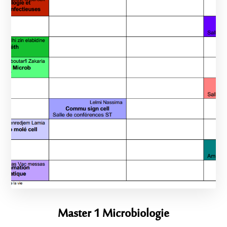
Master 1 Microbiologie