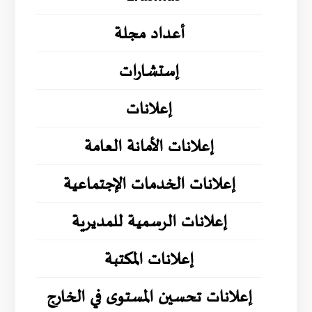
أعداد مجلة
إستشارات
إعلانات
إعلانات الأمانة العامة
إعلانات الخدمات الإجتماعية
إعلانات الرسمية للمديرية
إعلانات المكتبة
إعلانات تحسين المستوى في الخارج