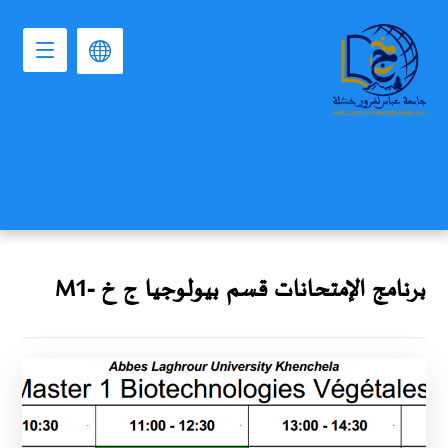
برنامج الإمتحانات قسم بيولوجيا ج خ -M1