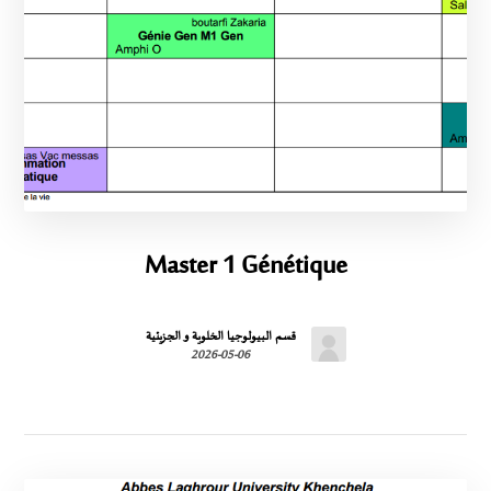
Master 1 Génétique
قسم البيولوجيا الخلوية و الجزيئية
2026-05-06