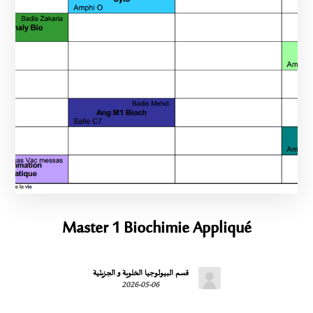
Master 1 Biochimie Appliqué
قسم البيولوجيا الخلوية و الجزيئية
2026-05-06