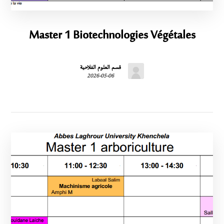
Master 1 Biotechnologies Végétales
قسم العلوم الفلاحية
2026-05-06