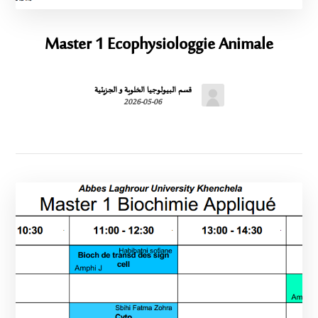
Master 1 Ecophysiologgie Animale
قسم البيولوجيا الخلوية و الجزيئية
2026-05-06