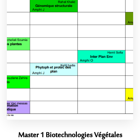
Master 1 Biotechnologies Végétales