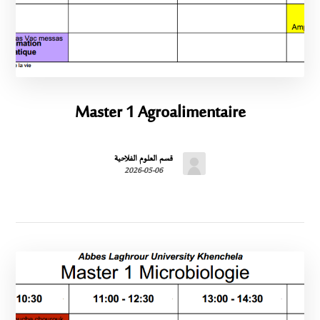
Master 1 Agroalimentaire
قسم العلوم الفلاحية
2026-05-06