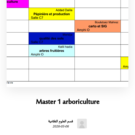
Master 1 arboriculture
قسم العلوم الفلاحية
2026-05-06