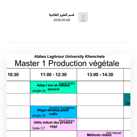
قسم العلوم الفلاحية
2026-05-06