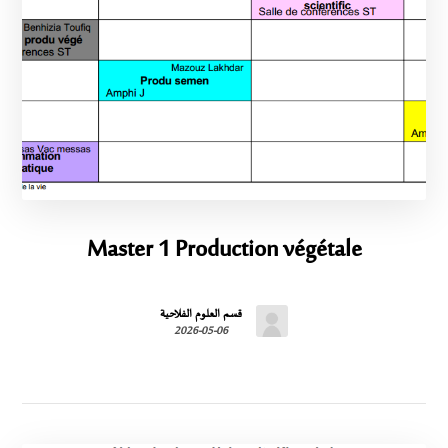
Master 1 Production végétale
قسم العلوم الفلاحية
2026-05-06