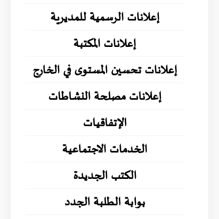
إعلانات الرسمية للمديرية
إعلانات المكتبة
إعلانات تحسين المستوى في الخارج
إعلانات مصلحة النشاطات
الإتفاقيات
الخدمات الاجتماعية
الكتب الجديدة
بوابة الطلبة الجدد