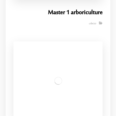
Master 1 arboriculture
نشاطات