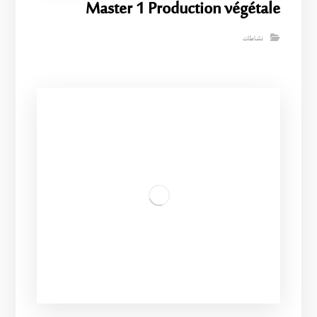
Master 1 Production végétale
نشاطات