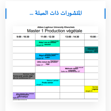
المنشورات ذات الصلة ...