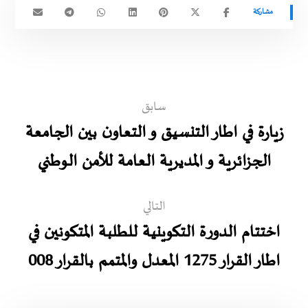
سابق
زيارة في اطار التنسيق و التعاون بين الجامعة
الجزائرية و المديرية العامة للأمن الوطني
التالي
اختتام الدورة التكوينية للطلبة المتكونين في
اطار القرار 1275 المعدل والمتمم بالقرار 008