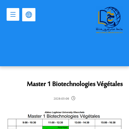
Master 1 Biotechnologies Végétales
2026-05-06