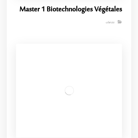
Master 1 Biotechnologies Végétales
نشاطات