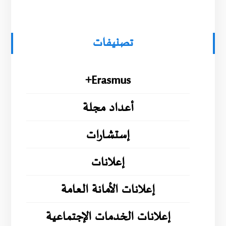
تصنيفات
Erasmus+
أعداد مجلة
إستشارات
إعلانات
إعلانات الأمانة العامة
إعلانات الخدمات الإجتماعية