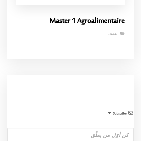
Master 1 Agroalimentaire
نشاطات
Subscribe