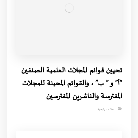
تحيين قوائم المجلات العلمية الصنفين
“أ” و ” ب” ، والقوائم المحينة للمجلات
المفترسة والناشرين المفترسين
إعلانات
,
رئيسية