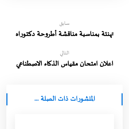
سابق
تهنئة بمناسبة مناقشة أطروحة دكتوراه
التالي
اعلان امتحان مقياس الذكاء الاصطناعي
المنشورات ذات الصلة ...