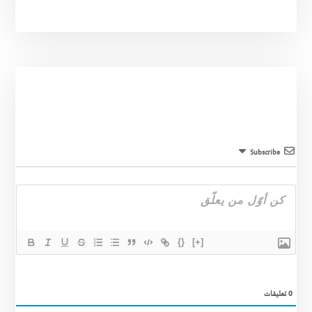
Subscribe
{}
[+]
0
تعليقات