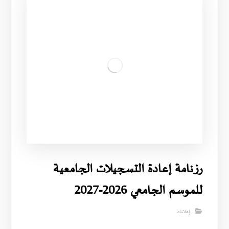
رزنامة إعادة التسجيلات الجامعية
للموسم الجامعي 2026-2027
إعلانات