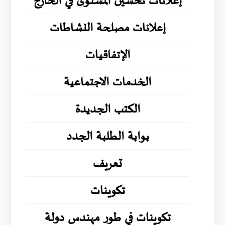
إعلانات تحسين المستوى في الخارج
إعلانات مصلحة النشاطات
الإتفاقيات
الخدمات الاجتماعية
الكتب الجديدة
بوابة الطلبة الجدد
تعريف
تكوينات
تكوينات في طور مهندس دولة