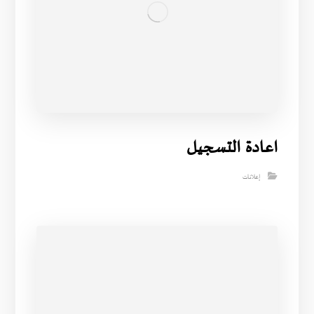
اعادة التسجيل
إعلانات