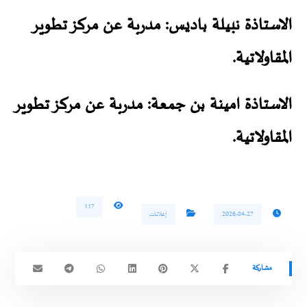
الاستاذة نبيلة باديس: مدربة عن مركز تطوير
المقاولاتية.
الاستاذة امينة بن جمعة: مدربة عن مركز تطوير
المقاولاتية.
117
2026-04-27
إعلانات