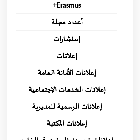
Erasmus+
أعداد مجلة
إستشارات
إعلانات
إعلانات الأمانة العامة
إعلانات الخدمات الإجتماعية
إعلانات الرسمية للمديرية
إعلانات المكتبة