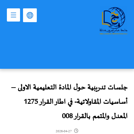
جلسات تدريبية حول المادة التعليمية الاولى –
أساسيات المقاولاتية- في اطار القرار 1275
المعدل والمتمم بالقرار 008
2026-04-27