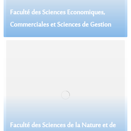
Faculté des Sciences Economiques,
Commerciales et Sciences de Gestion
Faculté des Sciences de la Nature et de