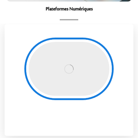
Plateformes Numériques
Plateformes numériques