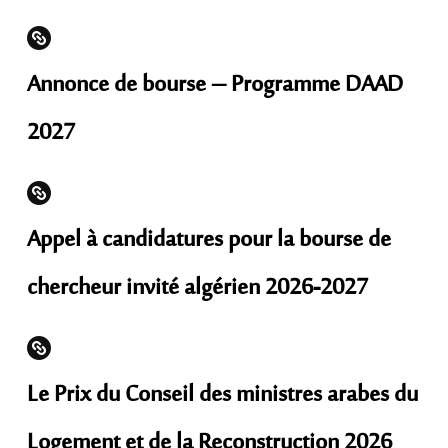
Annonce de bourse – Programme DAAD
2027
Appel à candidatures pour la bourse de
chercheur invité algérien 2026-2027
Le Prix du Conseil des ministres arabes du
Logement et de la Reconstruction 2026