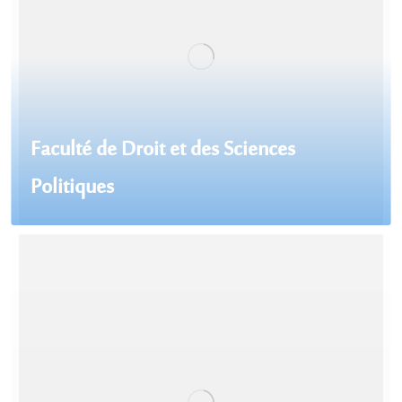
Faculté de Droit et des Sciences
Politiques