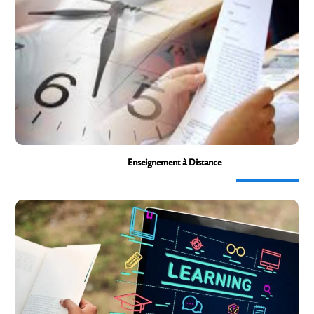
برنامج الإمتحانات
Enseignement à Distance
Enseignement à Distance