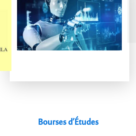
Bourses d’Études