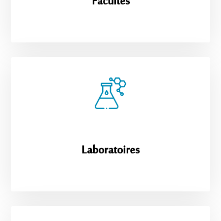
Facultés
Laboratoires