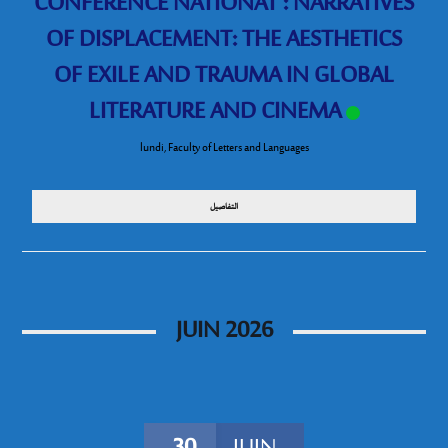
CONFERENCE NATIONAT : NARRATIVES
OF DISPLACEMENT: THE AESTHETICS
OF EXILE AND TRAUMA IN GLOBAL
LITERATURE AND CINEMA
lundi
,
Faculty of Letters and Languages
التفاصيل
JUIN 2026