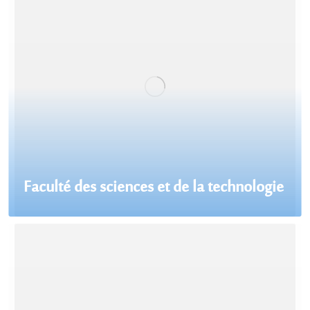
Faculté des sciences et de la technologie