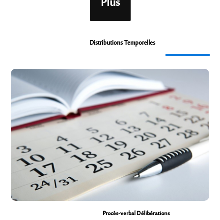
Plus
Distributions Temporelles
Distributions Temporelles
Procès-verbal Délibérations