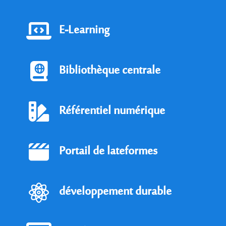
E-Learning
Bibliothèque centrale
Référentiel numérique
Portail de lateformes
développement durable