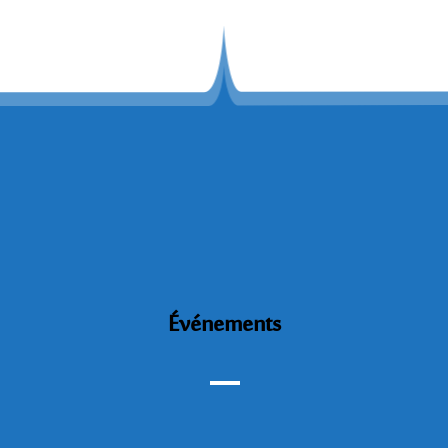
Événements