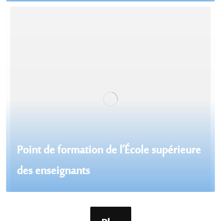
Point de formation de l’École supérieure
des enseignants