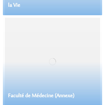
la Vie
Faculté de Médecine (Annexe)