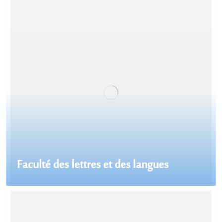
Faculté des lettres et des langues