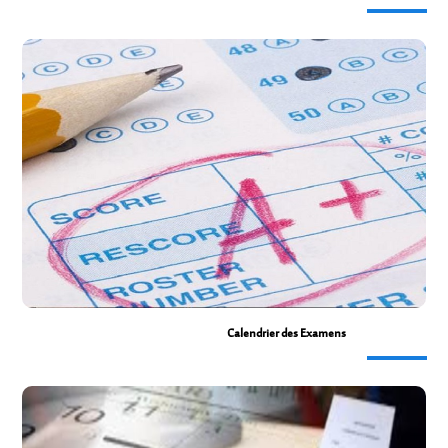
Procès-verbal Délibérations
Calendrier des Examens