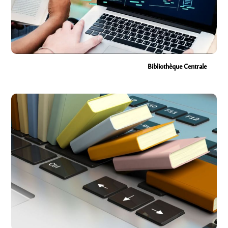
Bibliothèque Centrale
Central Library