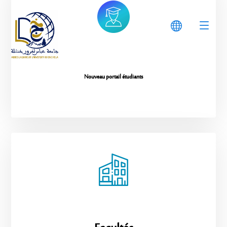
Nouveau portail étudiants