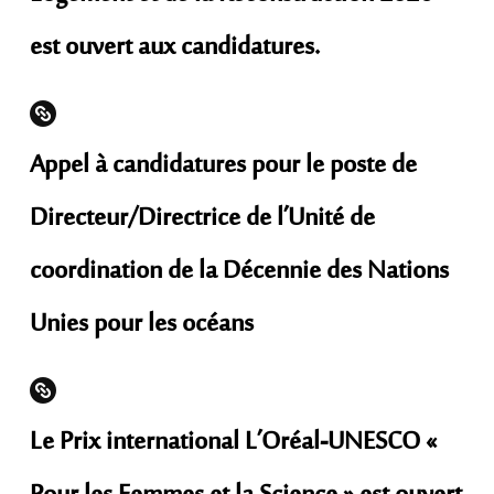
est ouvert aux candidatures.
Appel à candidatures pour le poste de
Directeur/Directrice de l’Unité de
coordination de la Décennie des Nations
Unies pour les océans
Le Prix international L’Oréal-UNESCO «