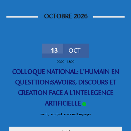
OCTOBRE 2026
13
OCT
09:00
-
18:00
COLLOQUE NATIONAL: L’HUMAIN EN
QUESTTION:SAVOIRS, DISCOURS ET
CREATION FACE A L’INTELEGENCE
ARTIFICIELLE
mardi
,
Faculty of Letters and Languages