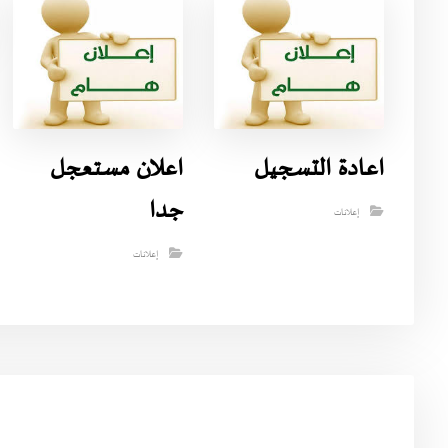
اعادة التسجيل
اعلان مستعجل
جدا
إعلانات
إعلانات