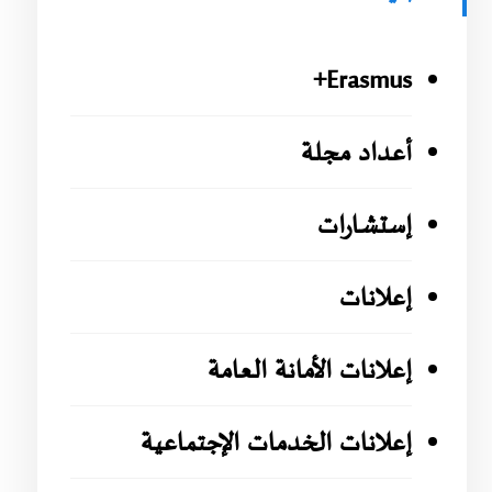
Erasmus+
أعداد مجلة
إستشارات
إعلانات
إعلانات الأمانة العامة
إعلانات الخدمات الإجتماعية