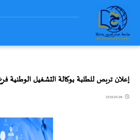
إعلان تربص للطلبة بوكالة التشغيل الوطنية فر
2026-05-06