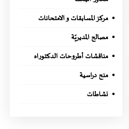
مركز المسابقات و الامتحانات
مصالح المديريّة
مناقشات أطروحات الدكتوراه
منح دراسية
نشاطات