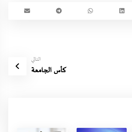
التالي
كأس الجامعة