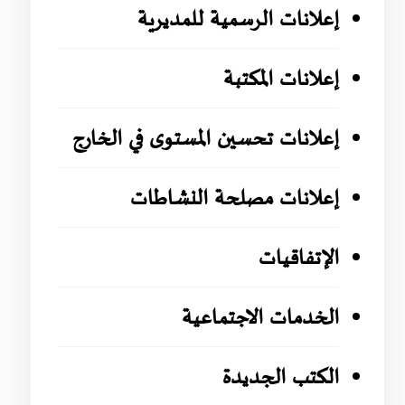
إعلانات الرسمية للمديرية
إعلانات المكتبة
إعلانات تحسين المستوى في الخارج
إعلانات مصلحة النشاطات
الإتفاقيات
الخدمات الاجتماعية
الكتب الجديدة