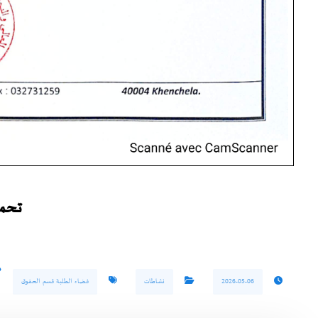
تحمـــــ
2026-05-06
نشاطات
فضاء الطلبة قسم الحقوق