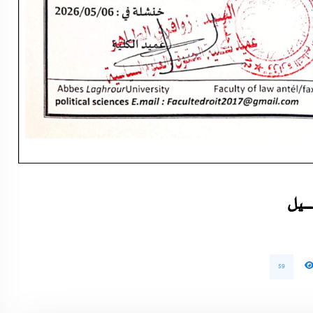
ــــــيل
59