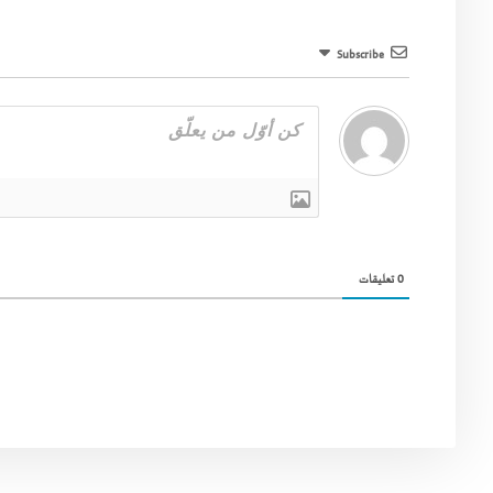
Subscribe
0
تعليقات