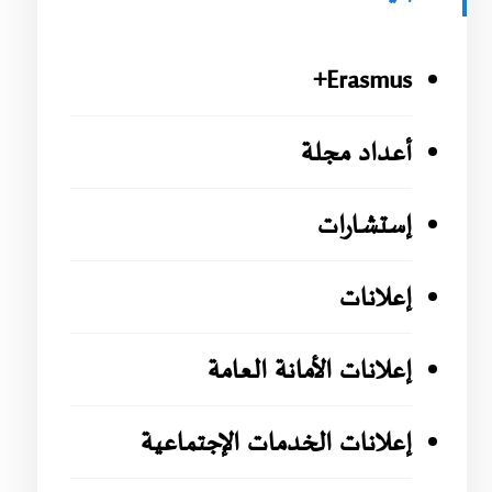
Erasmus+
أعداد مجلة
إستشارات
إعلانات
إعلانات الأمانة العامة
إعلانات الخدمات الإجتماعية