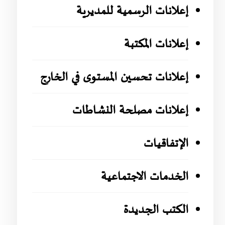
إعلانات الرسمية للمديرية
إعلانات المكتبة
إعلانات تحسين المستوى في الخارج
إعلانات مصلحة النشاطات
الإتفاقيات
الخدمات الاجتماعية
الكتب الجديدة