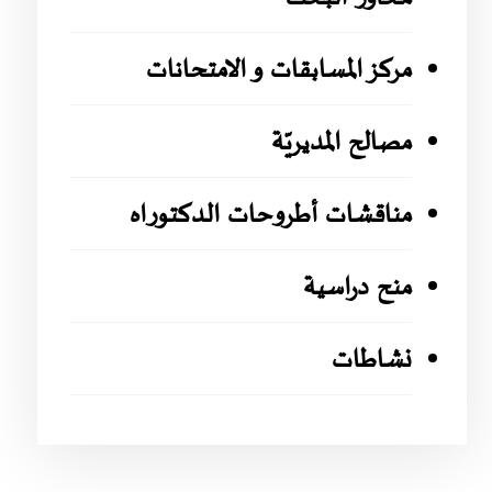
مركز المسابقات و الامتحانات
مصالح المديريّة
مناقشات أطروحات الدكتوراه
منح دراسية
نشاطات