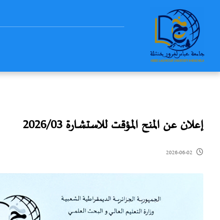
إعلان عن المنح المؤقت للاستشارة 2026/03
2026-06-02