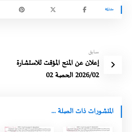
سابق
إعلان عن المنح المؤقت للاستشارة
2026/02 الحصة 02
المنشورات ذات الصلة ...