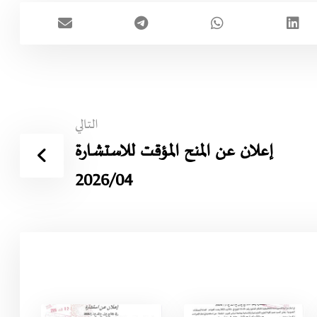
التالي
إعلان عن المنح المؤقت للاستشارة
2026/04