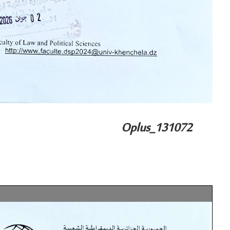
Oplus_131072