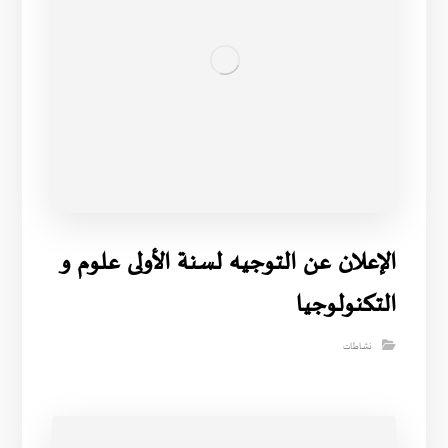
الإعلان عن التوجيه لسنة الأولى علوم و
التكنولوجيا
نشاطات