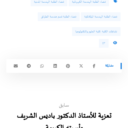
فضاء الطلبة الهندسة الكهربائية
فضاء الطلبة الهندسة المدنية
فضاء الطلبة الهندسة الميكانكية
فضاء الطلبة قسم هندسة الطرائق
نشاطات الكلية -كلية العلوم والتكنولوجيا
27
سابق
تعزية للأستاذ الدكتور باديس الشريف