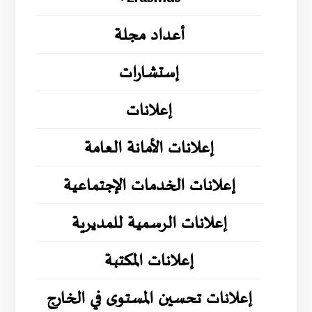
أعداد مجلة
إستشارات
إعلانات
إعلانات الأمانة العامة
إعلانات الخدمات الإجتماعية
إعلانات الرسمية للمديرية
إعلانات المكتبة
إعلانات تحسين المستوى في الخارج