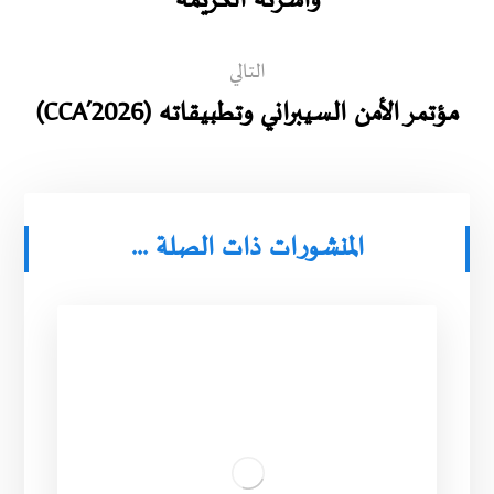
وأسرته الكريمة
التالي
مؤتمر الأمن السيبراني وتطبيقاته (CCA’2026)
المنشورات ذات الصلة ...