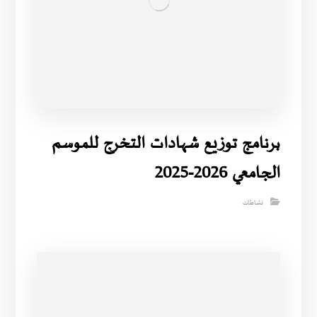
برنامج توزيع شهادات التخرج للموسم
الجامعي 2026-2025
نشاطات