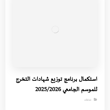
استكمال برنامج توزيع شهادات التخرج
للموسم الجامعي 2025/2026
نشاطات