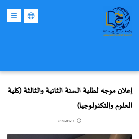
إعلان موجه لطلبة السنة الثانية والثالثة (كلية
العلوم والتكنولوجيا)
2026-03-31