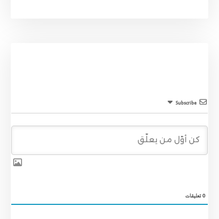
Subscribe
0
تعليقات