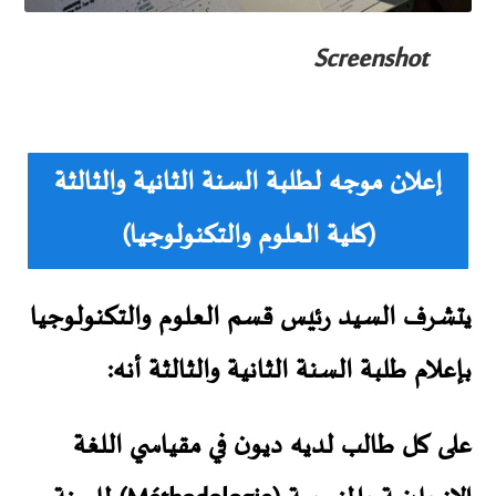
Screenshot
إعلان موجه لطلبة السنة الثانية والثالثة
(كلية العلوم والتكنولوجيا)
يتشرف السيد رئيس قسم العلوم والتكنولوجيا
بإعلام طلبة السنة الثانية والثالثة أنه:
على كل طالب لديه ديون في مقياسي
اللغة