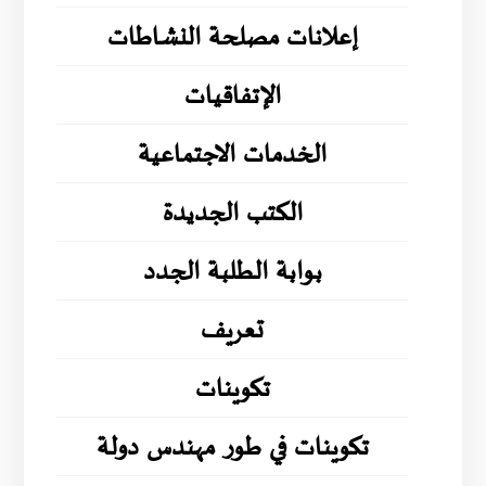
إعلانات مصلحة النشاطات
الإتفاقيات
الخدمات الاجتماعية
الكتب الجديدة
بوابة الطلبة الجدد
تعريف
تكوينات
تكوينات في طور مهندس دولة