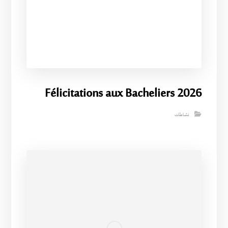
Félicitations aux Bacheliers 2026
نشاطات