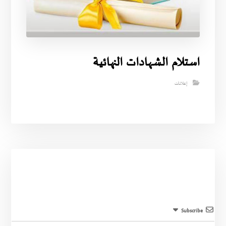
استلام الشهادات النهائية
إعلانات
Subscribe