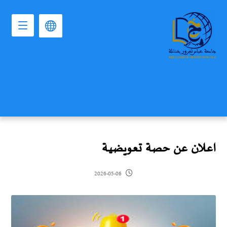
اعــلان عن حصة تعويضيـة
2026-05-06