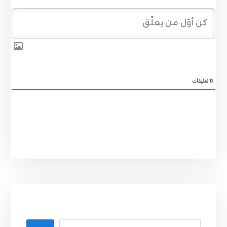
0
تعليقات