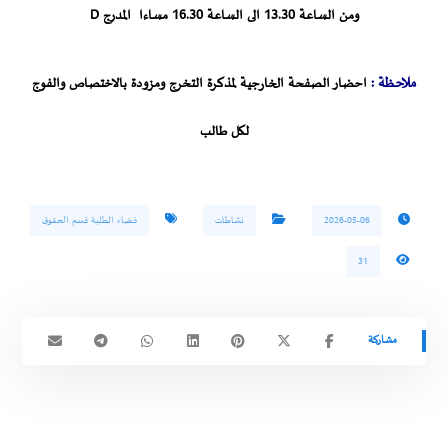
ومن الساعة 13.30 الى الساعة 16.30 مساءا المدرج D
ملاحظة
:
احضار الصفحة الخارجية لمذكرة التخرج ومزودة بالاختصاص والفوج
لكل طالب
2026-05-06
نشاطات
فضاء الطلبة قسم الحقوق
31