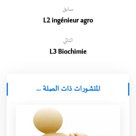
سابق
L2 ingénieur agro
التالي
L3 Biochimie
المنشورات ذات الصلة ...