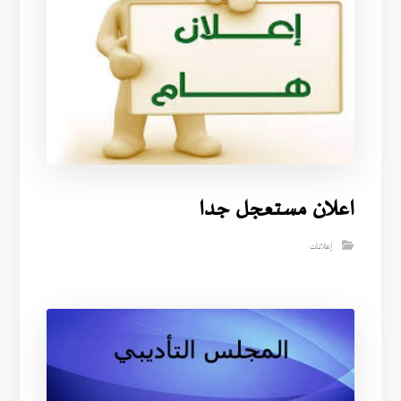
اعلان مستعجل جدا
إعلانات