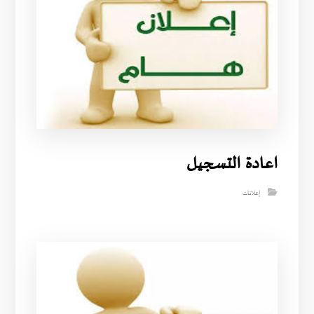
اعادة التسجيل
إعلانات