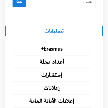
بحث
تصنيفات
Erasmus+
أعداد مجلة
إستشارات
إعلانات
إعلانات الأمانة العامة