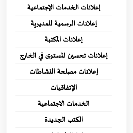
إعلانات الخدمات الإجتماعية
إعلانات الرسمية للمديرية
إعلانات المكتبة
إعلانات تحسين المستوى في الخارج
إعلانات مصلحة النشاطات
الإتفاقيات
الخدمات الاجتماعية
الكتب الجديدة