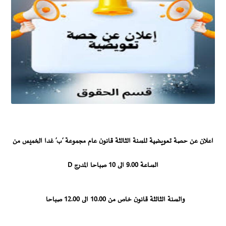
اعلان عن حصة تعويضية للسنة الثالثة قانون عام مجموعة ‘ب’ غدا الخميس من
الساعة 9.00 الى 10 صباحا المدرج D
والسنة الثالثة قانون خاص من 10.00 الى 12.00 صباحا