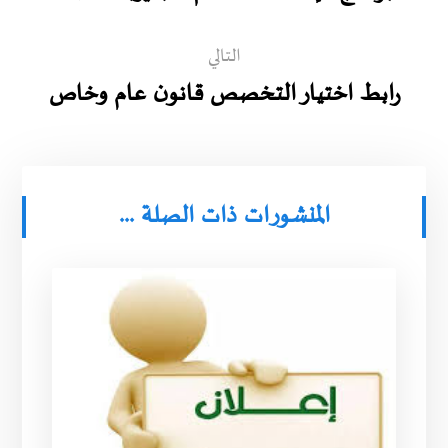
التالي
رابط اختيار التخصص قانون عام وخاص
المنشورات ذات الصلة ...