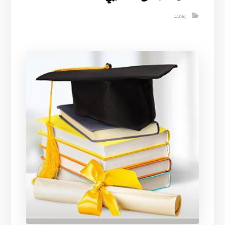
إعلانات