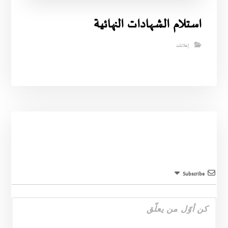
استلام الشهادات النهائية
إعلانات
Subscribe