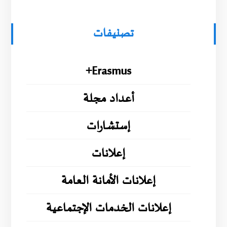
تصنيفات
Erasmus+
أعداد مجلة
إستشارات
إعلانات
إعلانات الأمانة العامة
إعلانات الخدمات الإجتماعية