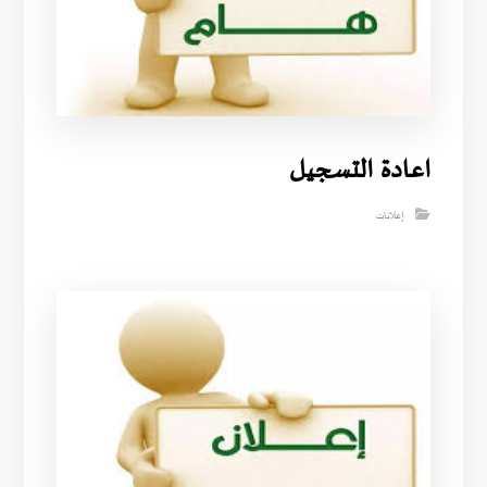
اعادة التسجيل
إعلانات