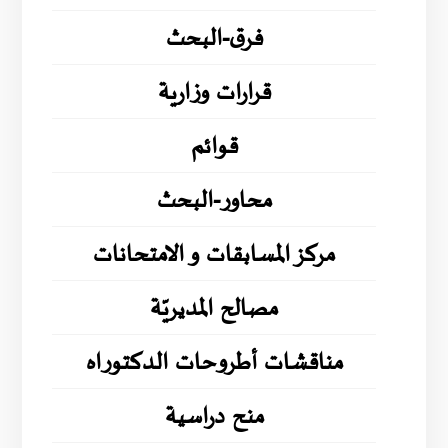
فرق-البحث
قرارات وزارية
قوائم
محاور-البحث
مركز المسابقات و الامتحانات
مصالح المديريّة
مناقشات أطروحات الدكتوراه
منح دراسية