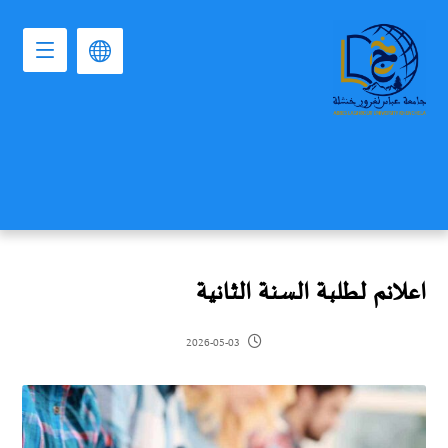
اعلانم لطلبة السنة الثانية
2026-05-03