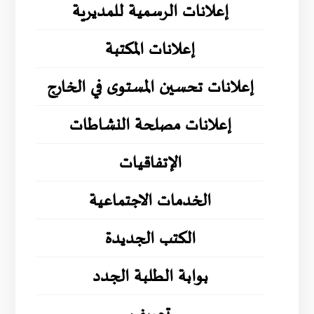
إعلانات الرسمية للمديرية
إعلانات المكتبة
إعلانات تحسين المستوى في الخارج
إعلانات مصلحة النشاطات
الإتفاقيات
الخدمات الاجتماعية
الكتب الجديدة
بوابة الطلبة الجدد