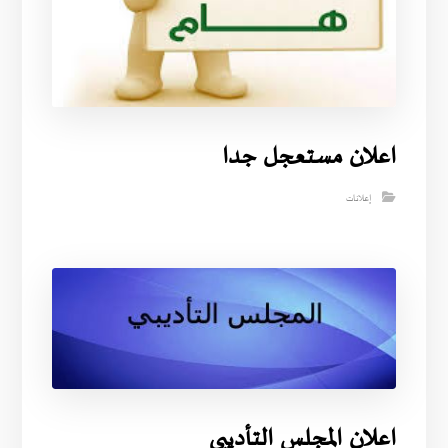
اعلان مستعجل جدا
إعلانات
اعلان المجلس التأديبي