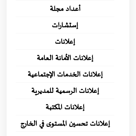
أعداد مجلة
إستشارات
إعلانات
إعلانات الأمانة العامة
إعلانات الخدمات الإجتماعية
إعلانات الرسمية للمديرية
إعلانات المكتبة
إعلانات تحسين المستوى في الخارج