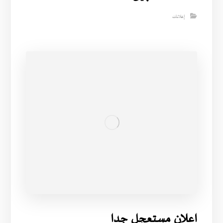
إعلانات
اعلان مستعجل جدا