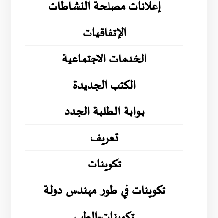
إعلانات مصلحة النشاطات
الإتفاقيات
الخدمات الاجتماعية
الكتب الجديدة
بوابة الطلبة الجدد
تعريف
تكوينات
تكوينات في طور مهندس دولة
تكوينات-الطب