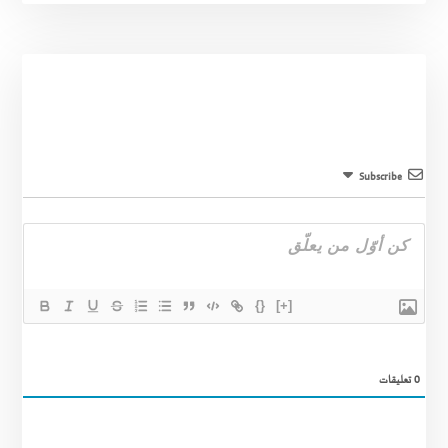
Subscribe
{}
[+]
0
تعليقات