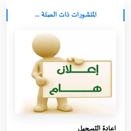
المنشورات ذات الصلة ...
اعادة التسجيل