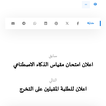
44
سابق
اعلان امتحان مقياس الذكاء الاصطناعي
التالي
اعلان للطلبة المقبلين على التخرج