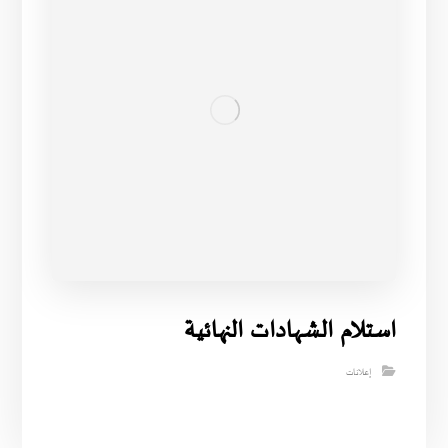
استلام الشهادات النهائية
إعلانات