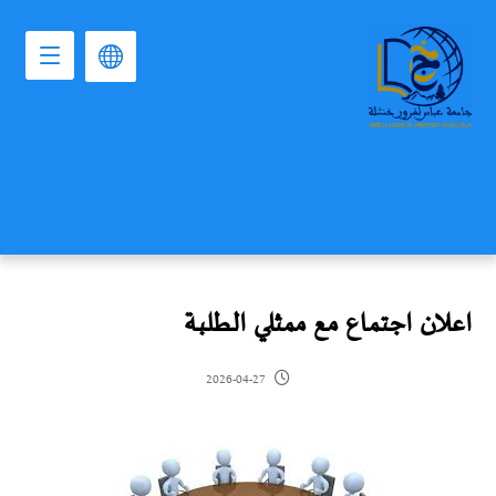
اعلان اجتماع مع ممثلي الطلبة
2026-04-27