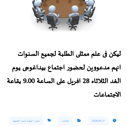
ليكن فى علم ممثلى الطلبة لجميع السنوات
انهم مدعووين لحضور اجتماع بيداغوجى يوم
الغد الثلاثاء 28 افريل على الساعة 9.00 بقاعة
الاجتماعات
2026-04-27
إعلانات
فضاء الطلبة قسم الحقوق