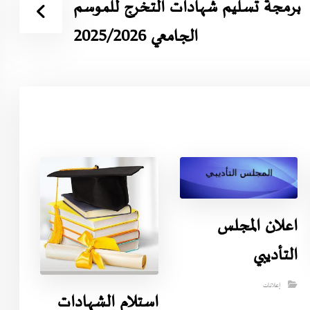
برمجة تسليم شهادات التخرج للموسم
الجامعي 2025/2026
اعلان المجلس
التأديبي
إعلانات
استلام الشهادات