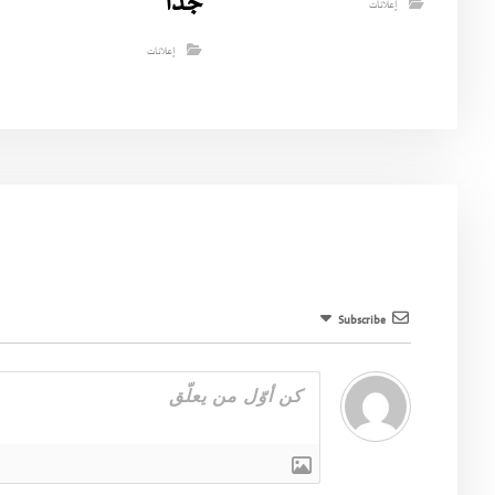
جدا
إعلانات
إعلانات
Subscribe