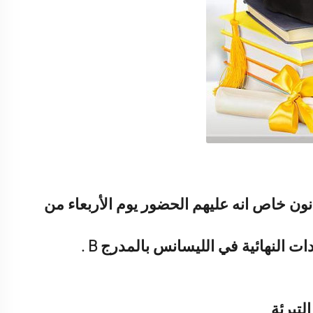
نون خاص انه عليهم الحضور يوم الأربعاء من
لتبرئة