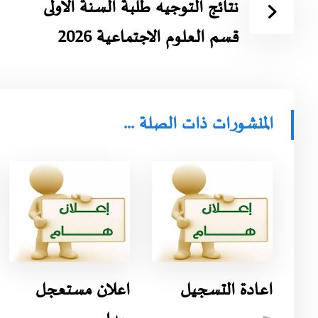
نتائج التوجيه طلبة السنة الاولى
قسم العلوم الاجتماعية 2026
المنشورات ذات الصلة ...
اعادة التسجيل
اعلان مستعجل