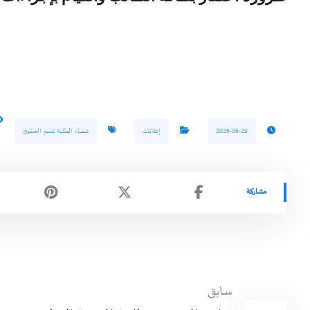
2026-06-29
إعلانات
فضاء الطلبة قسم الحقوق
سابق