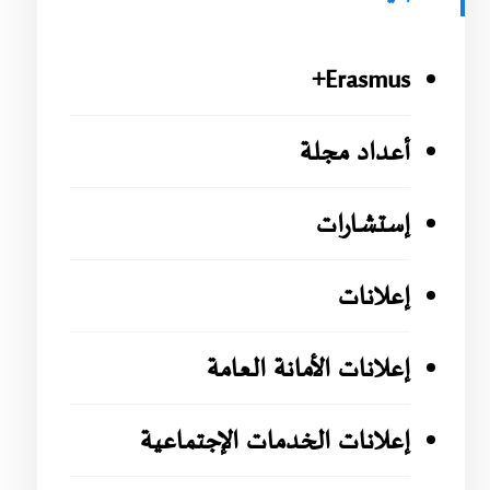
Erasmus+
أعداد مجلة
إستشارات
إعلانات
إعلانات الأمانة العامة
إعلانات الخدمات الإجتماعية