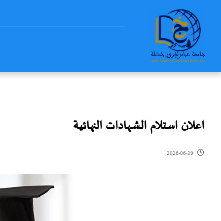
اعلان استلام الشهادات النهائية
2026-06-29