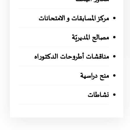
مركز المسابقات و الامتحانات
مصالح المديريّة
مناقشات أطروحات الدكتوراه
منح دراسية
نشاطات