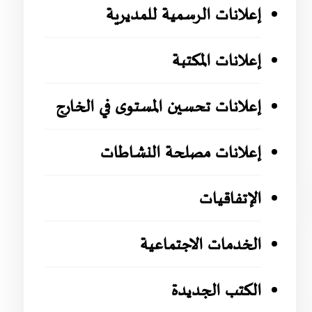
إعلانات الرسمية للمديرية
إعلانات المكتبة
إعلانات تحسين المستوى في الخارج
إعلانات مصلحة النشاطات
الإتفاقيات
الخدمات الاجتماعية
الكتب الجديدة