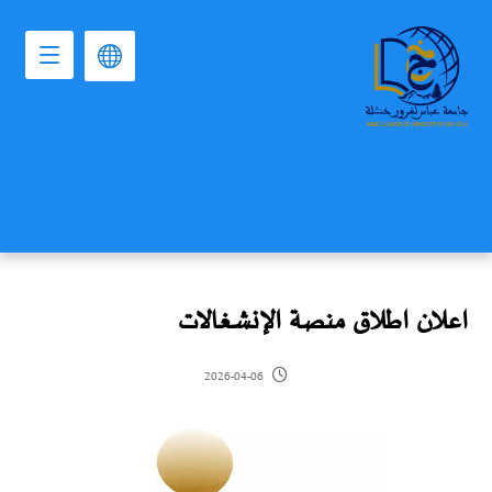
اعلان اطلاق منصة الإنشغالات
2026-04-06