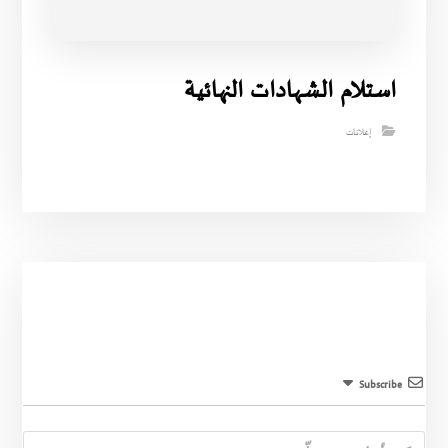
استلام الشهادات النهائية
إعلانات
Subscribe