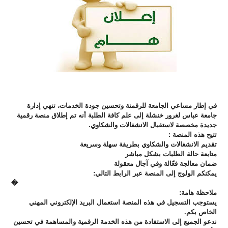
في إطار مساعي الجامعة للرقمنة وتحسين جودة الخدمات، تنهي إدارة
جامعة عباس لغرور خنشلة إلى علم كافة الطلبة أنه تم إطلاق منصة رقمية
جديدة مخصصة لاستقبال الانشغالات والشكاوي.
تتيح هذه المنصة :
تقديم الانشغالات والشكاوي بطريقة سهلة وسريعة
متابعة حالة الطلبات بشكل مباشر
ضمان معالجة فعّالة وفي آجال معقولة
يمكنكم الولوج إلى المنصة عبر الرابط التالي:
⁠�
ملاحظة هامة:
يستوجب التسجيل في هذه المنصة استعمال البريد الإلكتروني المهني
الخاص بكم.
ندعو الجميع إلى الاستفادة من هذه الخدمة الرقمية والمساهمة في تحسين