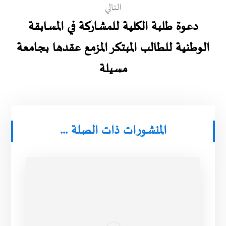
التالي
دعوة طلبة الكلية للمشاركة في المسابقة
الوطنية للطالب المبتكر المزمع عقدها بجامعة
مسيلة
المنشورات ذات الصلة ...