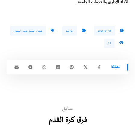
الأداء الإداري والخدمات للجامعة.
2026-04-06
إعلانات
فضاء الطلبة قسم الحقوق
24
سابق
فرق كرة القدم