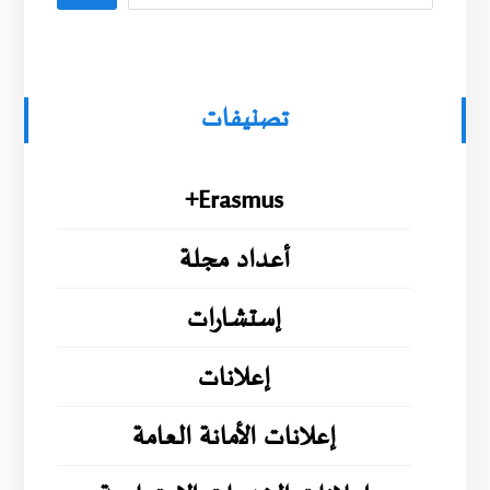
تصنيفات
Erasmus+
أعداد مجلة
إستشارات
إعلانات
إعلانات الأمانة العامة