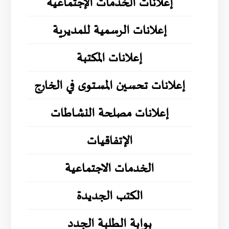
إعلانات الخدمات الإجتماعية
إعلانات الرسمية للمديرية
إعلانات المكتبة
إعلانات تحسين المستوى في الخارج
إعلانات مصلحة النشاطات
الإتفاقيات
الخدمات الاجتماعية
الكتب الجديدة
بوابة الطلبة الجدد