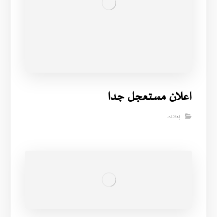
اعلان مستعجل جدا
إعلانات