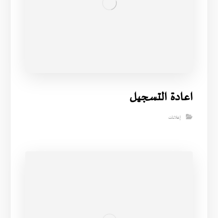
اعادة التسجيل
إعلانات