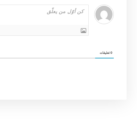
0
تعليقات