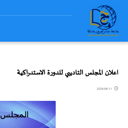
اعلان المجلس التاديبي للدورة الاستدراكية
2026-06-11