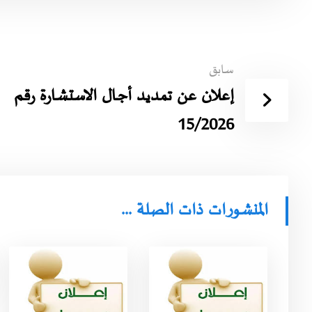
سابق
إعلان عن تمديد أجـال الاستشارة رقم
15/2026
المنشورات ذات الصلة ...