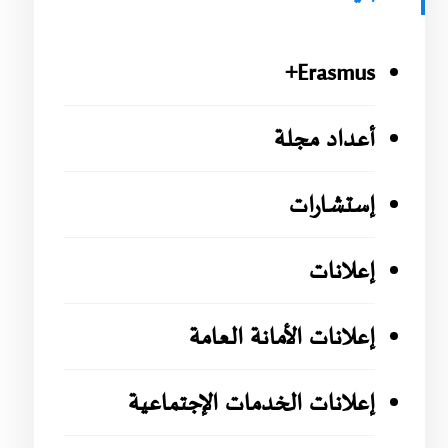
Erasmus+
أعداد مجلة
إستشارات
إعلانات
إعلانات الأمانة العامة
إعلانات الخدمات الإجتماعية