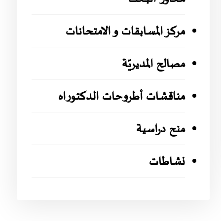
مركز المسابقات و الامتحانات
مصالح المديريّة
مناقشات أطروحات الدكتوراه
منح دراسية
نشاطات