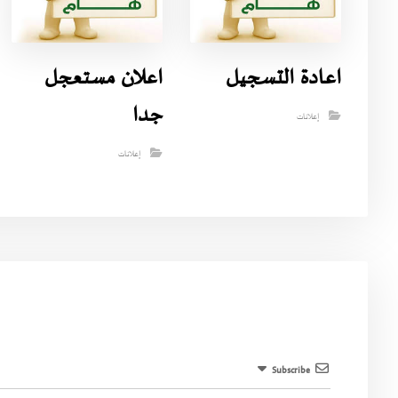
اعادة التسجيل
اعلان مستعجل
جدا
إعلانات
إعلانات
Subscribe