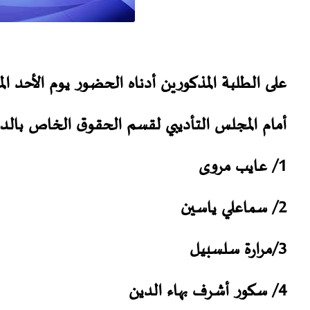
أمام المجلس التأديبي لقسم الحقوق الخاص بالدو
1/ عايب مروى
2/ سماعلي ياسين
3/مرارة سلسبيل
4/ سكور أشرف بهاء الدين