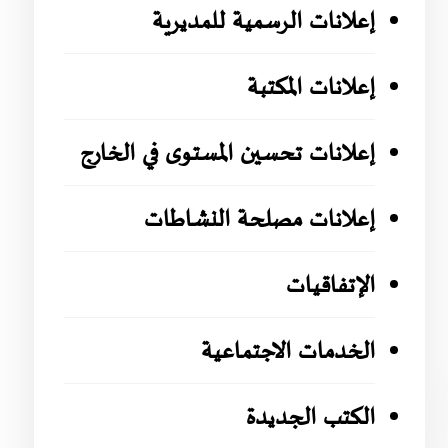
إعلانات الرسمية للمديرية
إعلانات المكتبة
إعلانات تحسين المستوى في الخارج
إعلانات مصلحة النشاطات
الإتفاقيات
الخدمات الاجتماعية
الكتب الجديدة