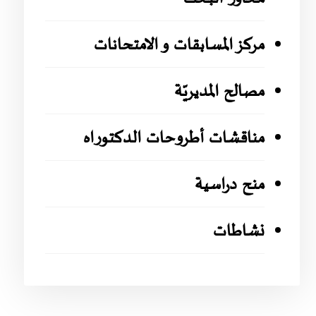
مركز المسابقات و الامتحانات
مصالح المديريّة
مناقشات أطروحات الدكتوراه
منح دراسية
نشاطات