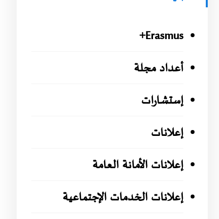
Erasmus+
أعداد مجلة
إستشارات
إعلانات
إعلانات الأمانة العامة
إعلانات الخدمات الإجتماعية