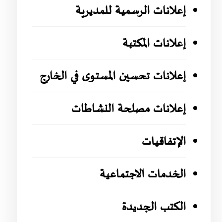
إعلانات الرسمية للمديرية
إعلانات المكتبة
إعلانات تحسين المستوى في الخارج
إعلانات مصلحة النشاطات
الإتفاقيات
الخدمات الاجتماعية
الكتب الجديدة