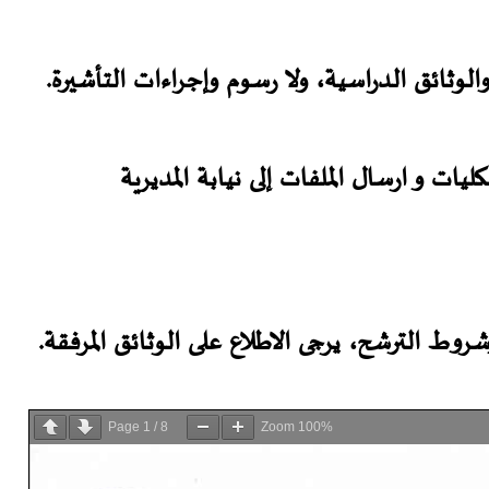
لوثائق الدراسية، ولا رسوم وإجراءات التأشيرة.
ات و ارسال الملفات إلى نيابة المديرية
ط الترشح، يرجى الاطلاع على الوثائق المرفقة.
Page
1
/
8
Zoom
100%