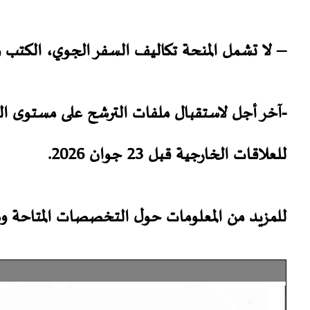
– لا تشمل المنحة تكاليف السفر الجوي، الكتب وا
-آخر أجل لاستقبال ملفات الترشح على مستوى الكلي
للعلاقات الخارجية قبل 23 جوان 2026.
للمزيد من المعلومات حول التخصصات المتاحة وشرو