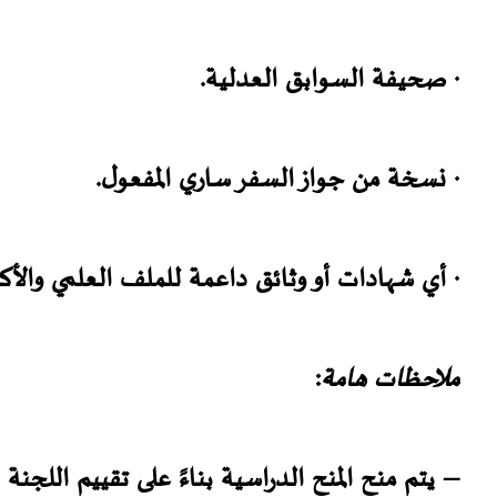
· صحيفة السوابق العدلية.
· نسخة من جواز السفر ساري المفعول.
· أي شهادات أو وثائق داعمة للملف العلمي والأكا
ملاحظات هامة
:
– يتم منح المنح الدراسية بناءً على تقييم اللجنة 