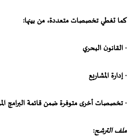
كما تغطي تخصصات متعددة، من بينها:
· القانون البحري
· إدارة المشاريع
· تخصصات أخرى متوفرة ضمن قائمة البرامج المر
ملف الترشح
: