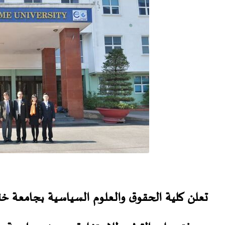
تعلن كلية الحقوق والعلوم السياسية بجامعة خنش