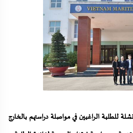
لة للطلبة الراغبين في مواصلة دراستهم بالخارج