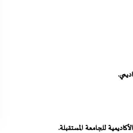
ديمي.
الأكاديمية للجامعة المستقبلة.