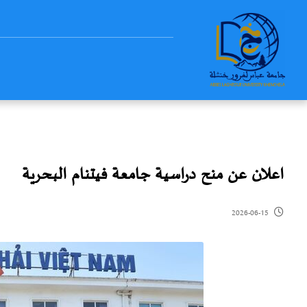
اعلان عن منح دراسية جامعة فيتنام البحرية
2026-06-15