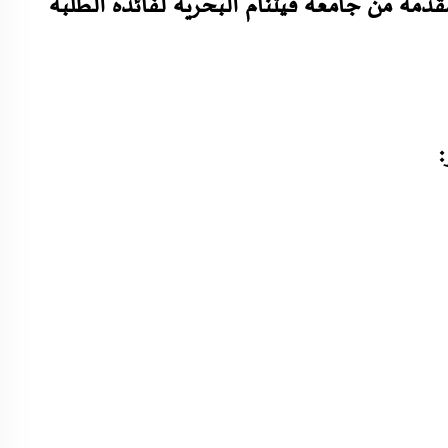
دمة من جامعة فيتنام البحرية لفائدة الطلبة