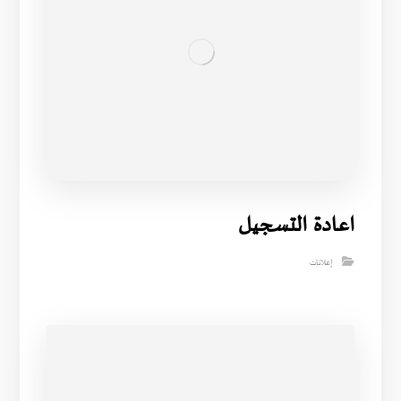
اعادة التسجيل
إعلانات