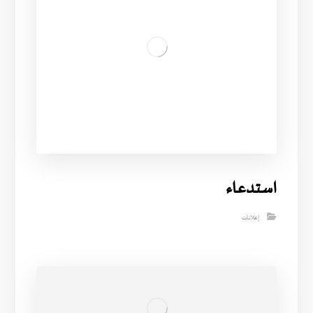
استدعاء
إعلانات