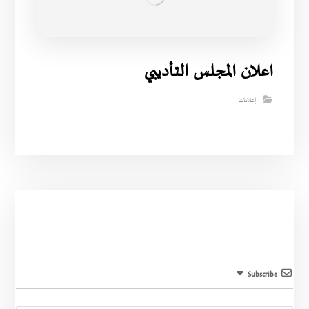
اعلان المجلس التأديبي
إعلانات
Subscribe