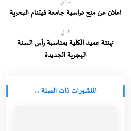
سابق
اعلان عن منح دراسية جامعة فيتنام البحرية
التالي
تهنئة عميد الكلية بمناسبة رأس السنة
الهجرية الجديدة
المنشورات ذات الصلة ...