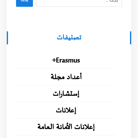
بحث
تصنيفات
Erasmus+
أعداد مجلة
إستشارات
إعلانات
إعلانات الأمانة العامة