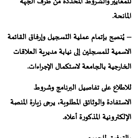
للمعايير والشروط المحددة من طرف الجهة
المانحة.
– يُنصح بإتمام عملية التسجيل وإرفاق القائمة
الاسمية للمسجلين إلى نيابة مديرية العلاقات
الخارجية بالجامعة لاستكمال الإجراءات.
للاطلاع على تفاصيل البرنامج وشروط
الاستفادة والوثائق المطلوبة، يرجى زيارة المنصة
الإلكترونية المذكورة أعلاه.