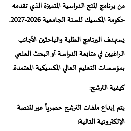
من برنامج المنح الدراسية المتميزة الذي تقدمه
حكومة المكسيك للسنة الجامعية 2026-2027.
يستهدف البرنامج الطلبة والباحثين الأجانب
الراغبين في متابعة الدراسة أو البحث العلمي
بمؤسسات التعليم العالي المكسيكية المعتمدة.
كيفية الترشح:
يتم إيداع ملفات الترشح حصرياً عبر المنصة
الإلكترونية التالية: