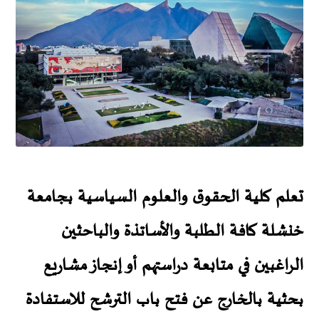
تعلم كلية الحقوق والعلوم السياسية بجامعة
خنشلة كافة الطلبة والأساتذة والباحثين
الراغبين في متابعة دراستهم أو إنجاز مشاريع
بحثية بالخارج عن فتح باب الترشح للاستفادة