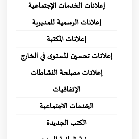
إعلانات الخدمات الإجتماعية
إعلانات الرسمية للمديرية
إعلانات المكتبة
إعلانات تحسين المستوى في الخارج
إعلانات مصلحة النشاطات
الإتفاقيات
الخدمات الاجتماعية
الكتب الجديدة