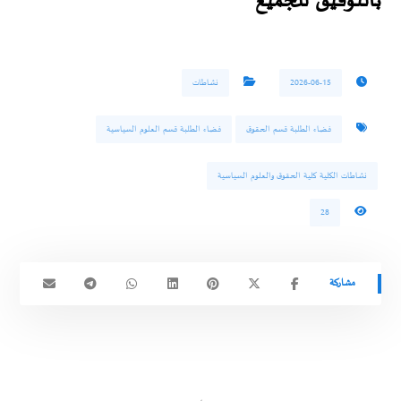
بالتوفيق للجميع
2026-06-15
نشاطات
فضاء الطلبة قسم الحقوق
فضاء الطلبة قسم العلوم السياسية
نشاطات الكلية كلية الحقوق والعلوم السياسية
28