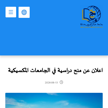
اعلان عن منح دراسية في الجامعات المكسيكية
2026-06-15