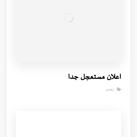
اعلان مستعجل جدا
إعلانات