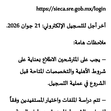
https://sieca.sre.gob.mx/login
آخر أجل للتسجيل الإلكتروني: 21 جوان 2026.
ملاحظات هامة:
– يجب على المترشحين الاطلاع بعناية على
شروط الأهلية والتخصصات المتاحة قبل
الشروع في عملية التسجيل.
– تتم دراسة الملفات واختيار المستفيدين وفقاً