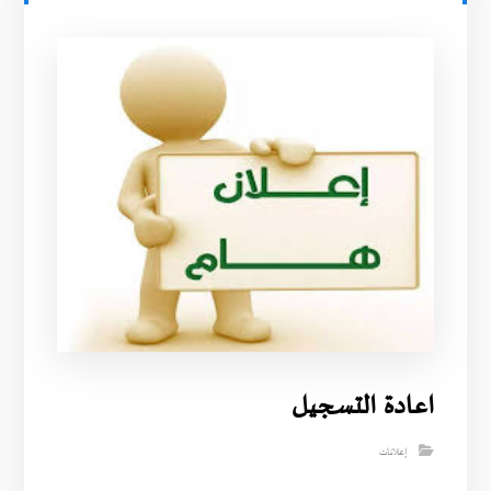
اعادة التسجيل
إعلانات