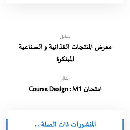
سابق
معرض المنتجات الغذائية و الصناعية
المبتكرة
التالي
امتحان Course Design : M1
المنشورات ذات الصلة ...