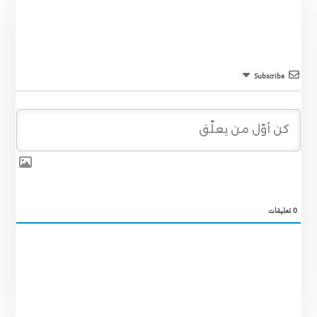
Subscribe
0
تعليقات