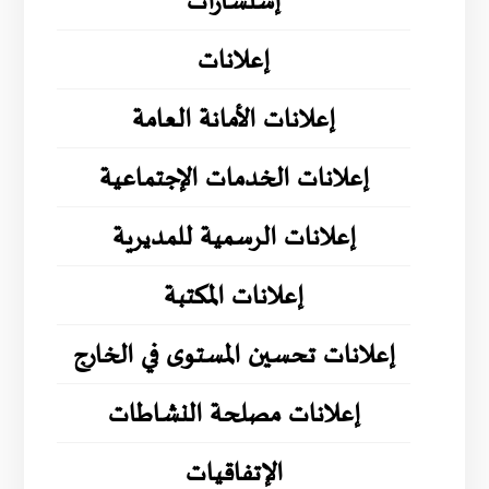
إستشارات
إعلانات
إعلانات الأمانة العامة
إعلانات الخدمات الإجتماعية
إعلانات الرسمية للمديرية
إعلانات المكتبة
إعلانات تحسين المستوى في الخارج
إعلانات مصلحة النشاطات
الإتفاقيات