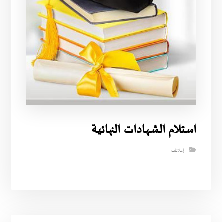
استلام الشهادات النهائية
إعلانات