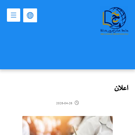
اعلان
2026-04-26