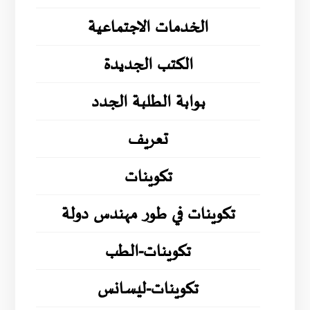
الخدمات الاجتماعية
الكتب الجديدة
بوابة الطلبة الجدد
تعريف
تكوينات
تكوينات في طور مهندس دولة
تكوينات-الطب
تكوينات-ليسانس