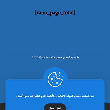
[rano_page_total]
© جميع الحقوق محفوظة لجامعة خنشلة 2026.
.
تصميم شركة رانوبيت
نحن نستخدم ملفات تعريف الارتباط من لأنشطة الموقع لنقدم لك تجربة أفضل.
قبول وإغلاق