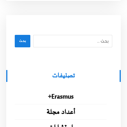
بحث
تصنيفات
Erasmus+
أعداد مجلة