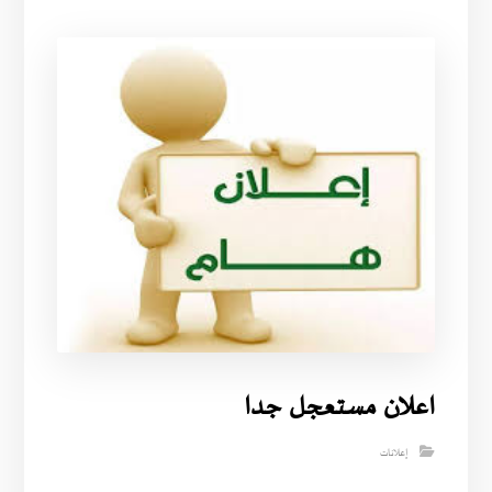
اعلان مستعجل جدا
إعلانات