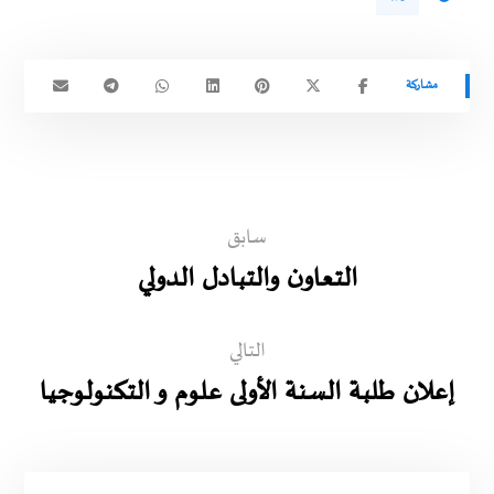
سابق
التعاون والتبادل الدولي
التالي
إعلان طلبة السنة الأولى علوم و التكنولوجيا