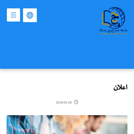
اعلان
2026-04-28