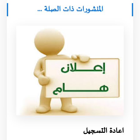
المنشورات ذات الصلة ...
اعادة التسجيل