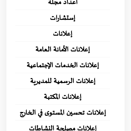
أعداد مجلة
إستشارات
إعلانات
إعلانات الأمانة العامة
إعلانات الخدمات الإجتماعية
إعلانات الرسمية للمديرية
إعلانات المكتبة
إعلانات تحسين المستوى في الخارج
إعلانات مصلحة النشاطات