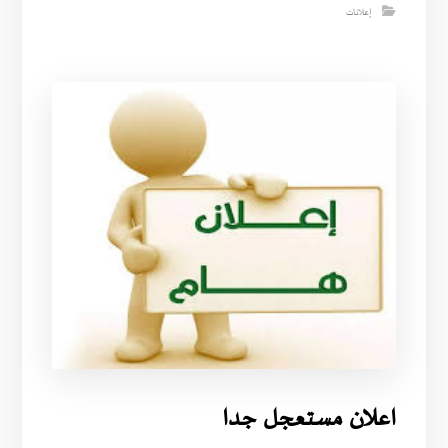
إعلانات
اعلان مستعجل جدا