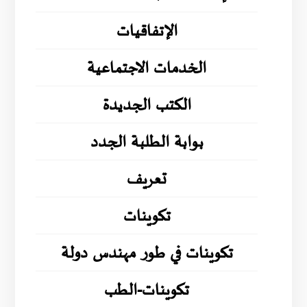
الإتفاقيات
الخدمات الاجتماعية
الكتب الجديدة
بوابة الطلبة الجدد
تعريف
تكوينات
تكوينات في طور مهندس دولة
تكوينات-الطب