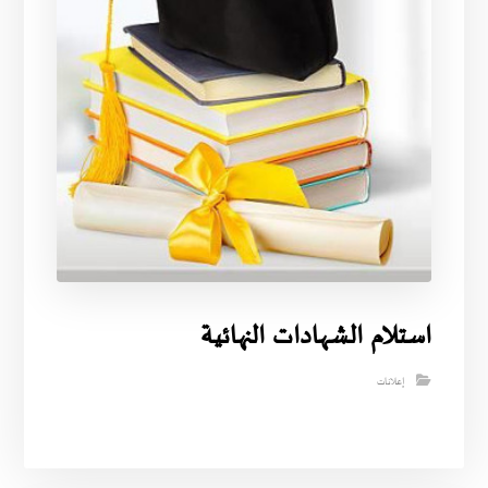
استلام الشهادات النهائية
إعلانات