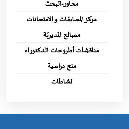
محاور-البحث
مركز المسابقات و الامتحانات
مصالح المديريّة
مناقشات أطروحات الدكتوراه
منح دراسية
نشاطات