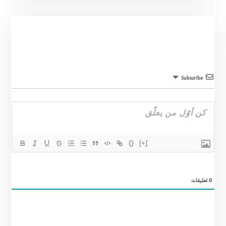
Subscribe
{}
[+]
0
تعليقات