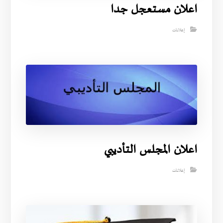
اعلان مستعجل جدا
إعلانات
اعلان المجلس التأديبي
إعلانات