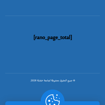
[rano_page_total]
© جميع الحقوق محفوظة لجامعة خنشلة 2026.
.