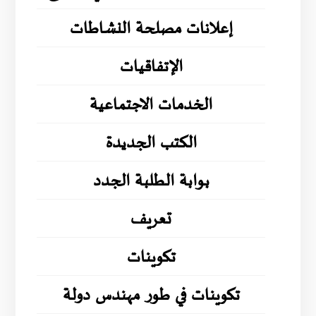
إعلانات مصلحة النشاطات
الإتفاقيات
الخدمات الاجتماعية
الكتب الجديدة
بوابة الطلبة الجدد
تعريف
تكوينات
تكوينات في طور مهندس دولة