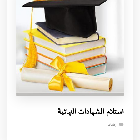
استلام الشهادات النهائية
إعلانات