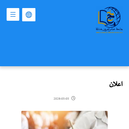
اعلان
2026-05-05