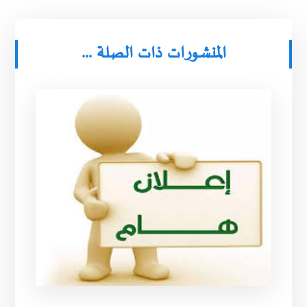
المنشورات ذات الصلة ...