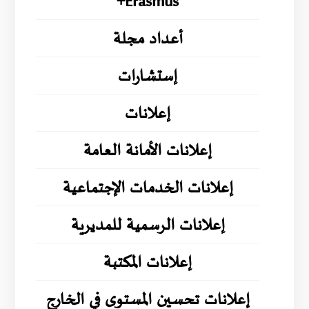
Erasmus+
أعداد مجلة
إستشارات
إعلانات
إعلانات الأمانة العامة
إعلانات الخدمات الإجتماعية
إعلانات الرسمية للمديرية
إعلانات المكتبة
إعلانات تحسين المستوى في الخارج