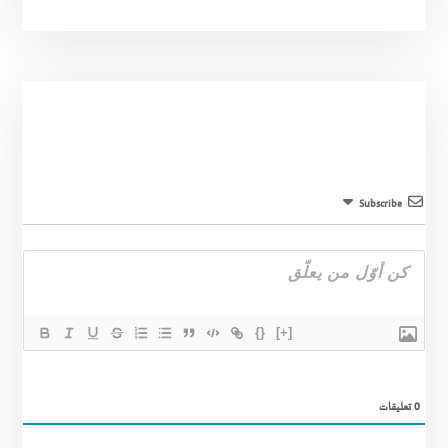
Subscribe
{}
[+]
0
تعليقات