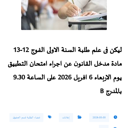
ليكن فى علم طلبة السنة الاولى الفوج 12-13
مادة مدخل القانون عن اجراء امتحان التطبيق
يوم الاربعاء 6 افريل 2026 على الساعة 9.30
بالمدرج B
2026-05-05
إعلانات
فضاء الطلبة قسم الحقوق