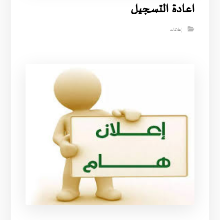
اعادة التسجيل
إعلانات