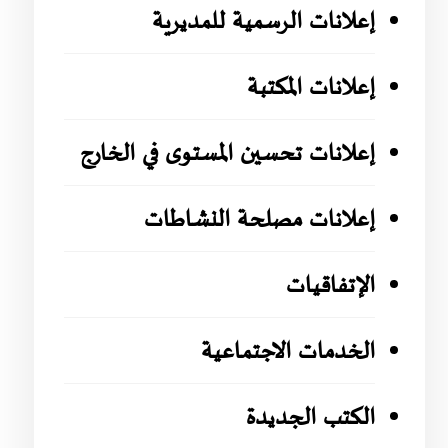
إعلانات الرسمية للمديرية
إعلانات المكتبة
إعلانات تحسين المستوى في الخارج
إعلانات مصلحة النشاطات
الإتفاقيات
الخدمات الاجتماعية
الكتب الجديدة