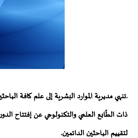
.تنهي مديرية الموارد البشرية إلى علم كافة البا
لتقييم الباحثين الدائمين.