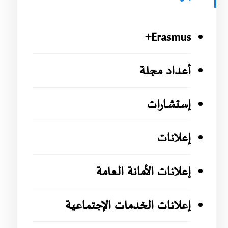
Erasmus+
أعداد مجلة
إستشارات
إعلانات
إعلانات الأمانة العامة
إعلانات الخدمات الإجتماعية