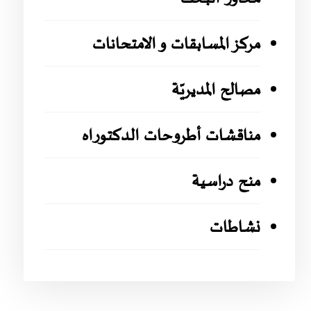
مركز المسابقات و الامتحانات
مصالح المديريّة
مناقشات أطروحات الدكتوراه
منح دراسية
نشاطات