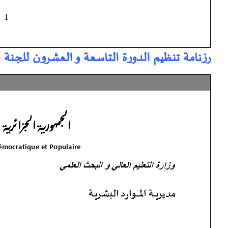
رزنامة تنظيم الدورة التاسعة و العشرون للجنة ال