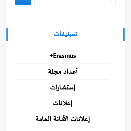
تصنيفات
Erasmus+
أعداد مجلة
إستشارات
إعلانات
إعلانات الأمانة العامة