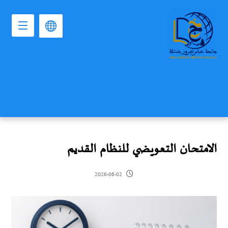
الامتحان التعويضي للنظام القديم
2026-06-02