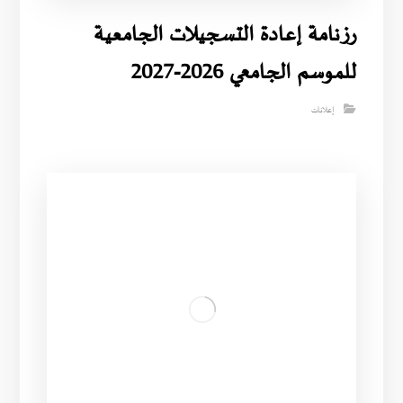
رزنامة إعادة التسجيلات الجامعية
للموسم الجامعي 2026-2027
إعلانات