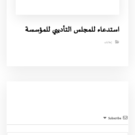
استدعاء للمجلس التأديبي للمؤسسة
إعلانات
Subscribe