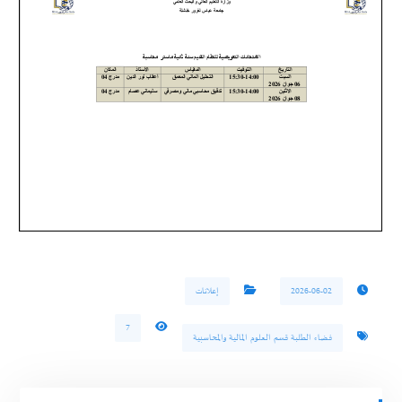
2026-06-02
إعلانات
7
فضاء الطلبة قسم العلوم المالية والمحاسبية