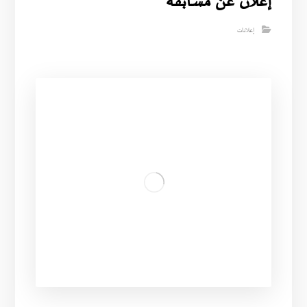
إعلان عن مسابقة
إعلانات