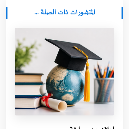
المنشورات ذات الصلة ...