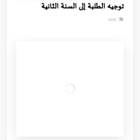
توجيه الطلبة إلى السنة الثانية
إعلانات