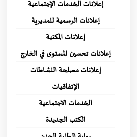
إعلانات الخدمات الإجتماعية
إعلانات الرسمية للمديرية
إعلانات المكتبة
إعلانات تحسين المستوى في الخارج
إعلانات مصلحة النشاطات
الإتفاقيات
الخدمات الاجتماعية
الكتب الجديدة
بوابة الطلبة الجدد