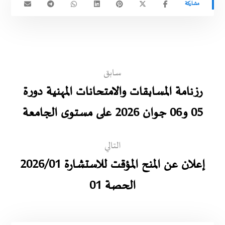
سابق
رزنامة المسابقات والامتحانات المهنية دورة
05 و06 جوان 2026 على مستوى الجامعة
التالي
إعلان عن المنح المؤقت للاستشارة 2026/01
الحصة 01