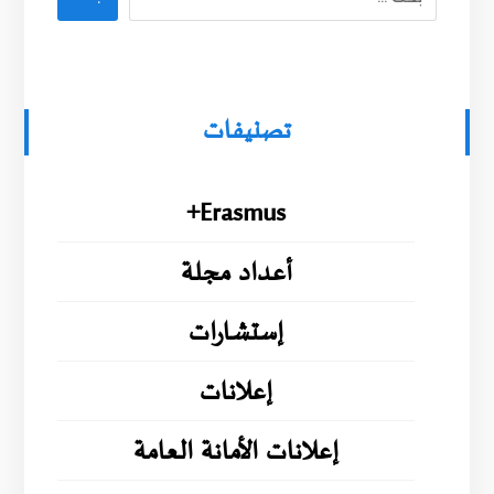
تصنيفات
Erasmus+
أعداد مجلة
إستشارات
إعلانات
إعلانات الأمانة العامة