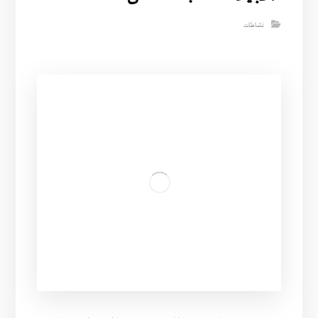
نشاطات