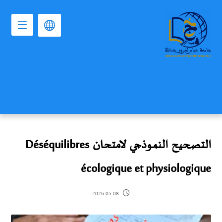
التصحيح النموذجي لامتحان Déséquilibres
écologique et physiologique
2026-05-08