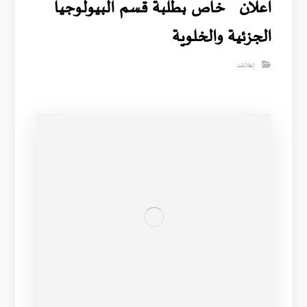
اعلان خاص بطلبة قسم البيولوجيا
الجزئية والخلوية
إعلانات