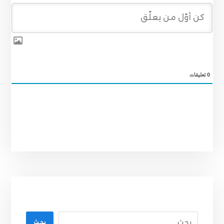
0
تعليقات
بحث