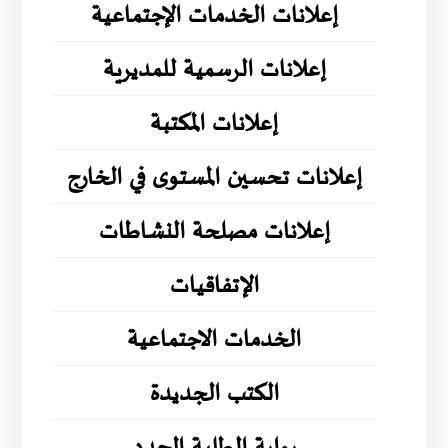
إعلانات الخدمات الإجتماعية
إعلانات الرسمية للمديرية
إعلانات المكتبة
إعلانات تحسين المستوى في الخارج
إعلانات مصلحة النشاطات
الإتفاقيات
الخدمات الاجتماعية
الكتب الجديدة