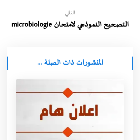
التالي
التصحيح النموذجي لامتحان microbiologie
المنشورات ذات الصلة ...