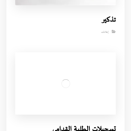
تذكير
إعلانات
تسجيلات الطلبة القدامى