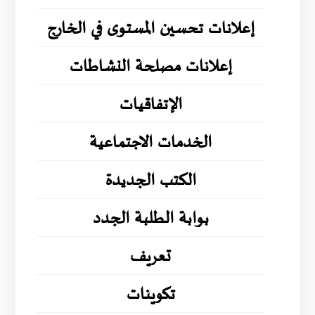
إعلانات تحسين المستوى في الخارج
إعلانات مصلحة النشاطات
الإتفاقيات
الخدمات الاجتماعية
الكتب الجديدة
بوابة الطلبة الجدد
تعريف
تكوينات