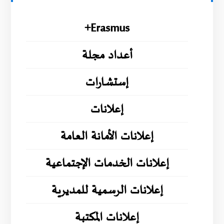
Erasmus+
أعداد مجلة
إستشارات
إعلانات
إعلانات الأمانة العامة
إعلانات الخدمات الإجتماعية
إعلانات الرسمية للمديرية
إعلانات المكتبة