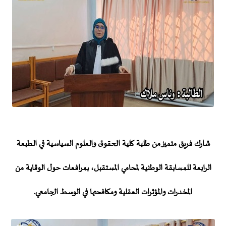
شارك فريق متميز من طلبة كلية الحقوق والعلوم السياسية في الطبعة
الرابعة للمسابقة الوطنية لمحامي المستقبل، بمرافعات حول الوقاية من
المخدرات والمؤثرات العقلية ومكافحتها في الوسط الجامعي.