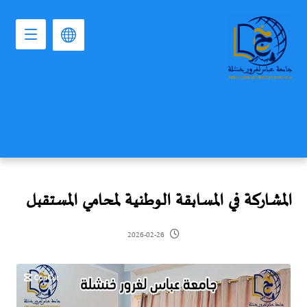
المشاركة في المسابقة الوطنية لمحامي المستقبل
2026-02-26