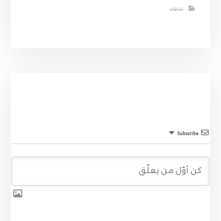
نشاطات
Subscribe