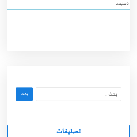
0
تعليقات
بحث
تصنيفات