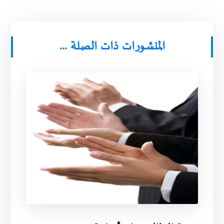
المنشورات ذات الصلة ...