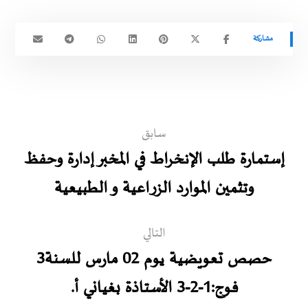
سابق
إستمارة طلب الإنخراط في المخبر إدارة وحفظ
وتثمين الموارد الزراعية و الطبيعية
التالي
حصص تعويضية يوم 02 مارس للسنة3
فوج:1-2-3 الأستاذة بغياني أ.