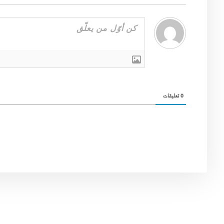
0
تعليقات