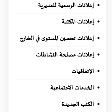
إعلانات الرسمية للمديرية
إعلانات المكتبة
إعلانات تحسين المستوى في الخارج
إعلانات مصلحة النشاطات
الإتفاقيات
الخدمات الاجتماعية
الكتب الجديدة