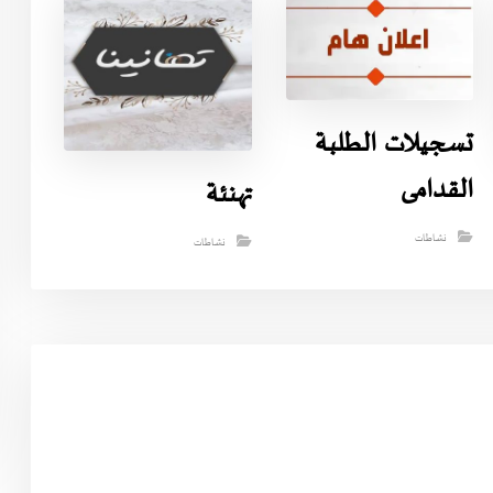
تسجيلات الطلبة
القدامى
تهنئة
نشاطات
نشاطات