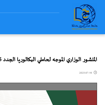
المنشور الوزاري الموجه لحاملي البكالوريا الجدد 2025
2025-07-16