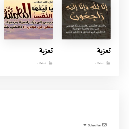
تعزية
تعزية
نشاطات
نشاطات
Subscribe