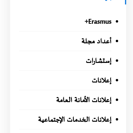
Erasmus+
أعداد مجلة
إستشارات
إعلانات
إعلانات الأمانة العامة
إعلانات الخدمات الإجتماعية