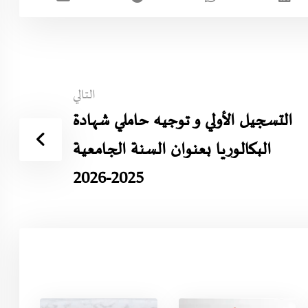
التالي
التسجيل الأولي و توجيه حاملي شهادة
البكالوريا بعنوان السنة الجامعية
2025-2026