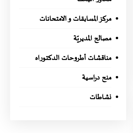
مركز المسابقات و الامتحانات
مصالح المديريّة
مناقشات أطروحات الدكتوراه
منح دراسية
نشاطات