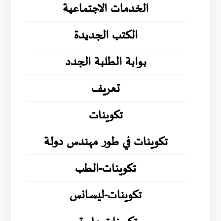
الخدمات الاجتماعية
الكتب الجديدة
بوابة الطلبة الجدد
تعريف
تكوينات
تكوينات في طور مهندس دولة
تكوينات-الطب
تكوينات-ليسانس