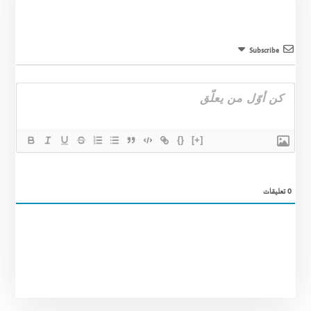
Subscribe
{}
[+]
0
تعليقات