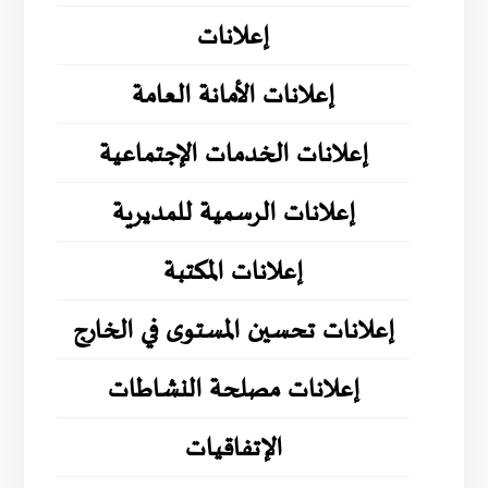
إعلانات
إعلانات الأمانة العامة
إعلانات الخدمات الإجتماعية
إعلانات الرسمية للمديرية
إعلانات المكتبة
إعلانات تحسين المستوى في الخارج
إعلانات مصلحة النشاطات
الإتفاقيات