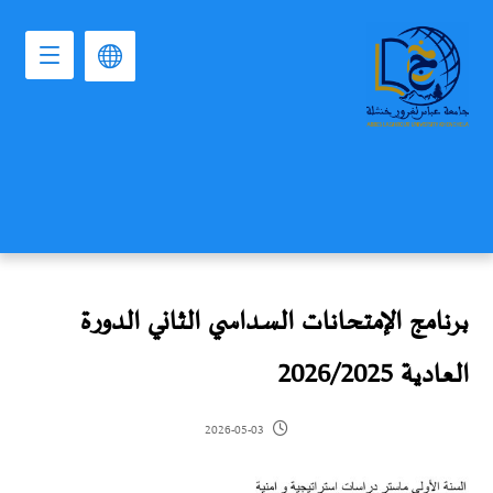
برنامج الإمتحانات السداسي الثاني الدورة
العادية 2026/2025
2026-05-03