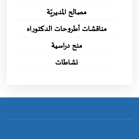
مصالح المديريّة
مناقشات أطروحات الدكتوراه
منح دراسية
نشاطات