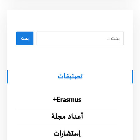
بحث
تصنيفات
Erasmus+
أعداد مجلة
إستشارات