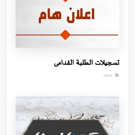
تسجيلات الطلبة القدامى
نشاطات