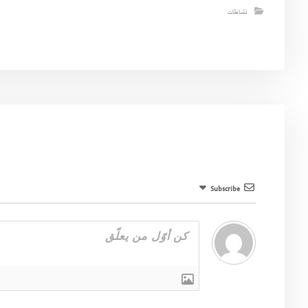
نشاطات
Subscribe