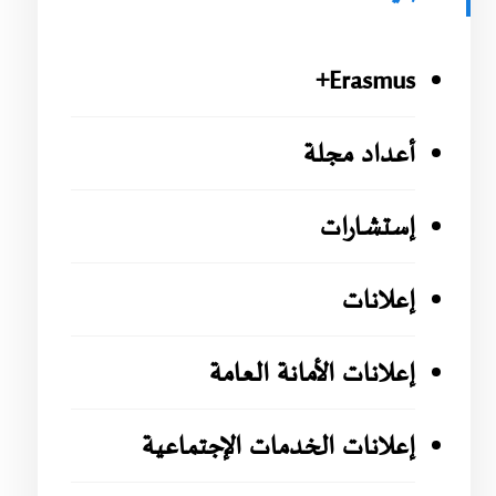
Erasmus+
أعداد مجلة
إستشارات
إعلانات
إعلانات الأمانة العامة
إعلانات الخدمات الإجتماعية