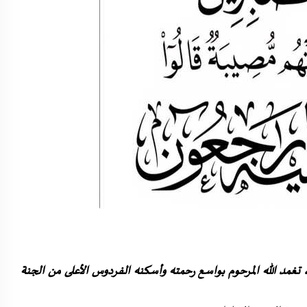
تغمد الله المرحوم بواسع رحمته وأسكنه الفردوس الأعلى من الجنة