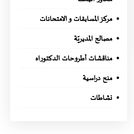
مركز المسابقات و الامتحانات
مصالح المديريّة
مناقشات أطروحات الدكتوراه
منح دراسية
نشاطات