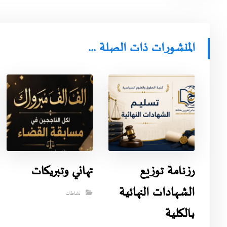
المنشورات ذات الصلة ...
رزنامة توزيع
تهاني وتبريكات
الشهادات النهائية
نشاطات
بالكلية