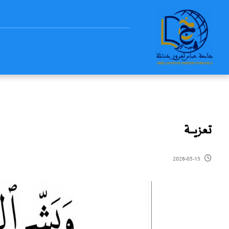
تعزيـــــــة
2026-05-15