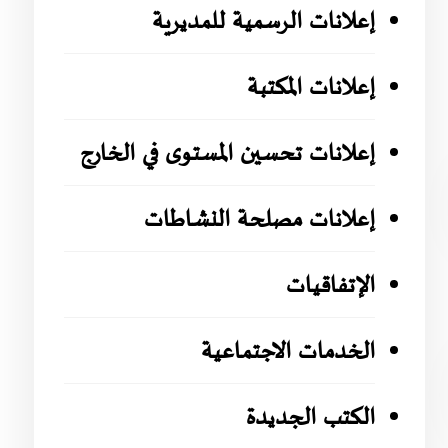
إعلانات الرسمية للمديرية
إعلانات المكتبة
إعلانات تحسين المستوى في الخارج
إعلانات مصلحة النشاطات
الإتفاقيات
الخدمات الاجتماعية
الكتب الجديدة