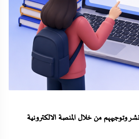
نشر وتوجيههم من خلال المنصة الالكترونية