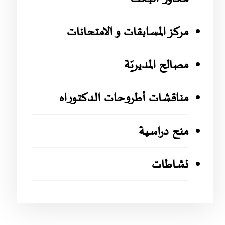
مركز المسابقات و الامتحانات
مصالح المديريّة
مناقشات أطروحات الدكتوراه
منح دراسية
نشاطات