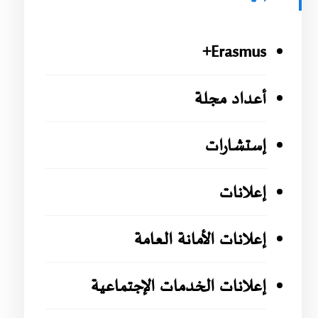
Erasmus+
أعداد مجلة
إستشارات
إعلانات
إعلانات الأمانة العامة
إعلانات الخدمات الإجتماعية