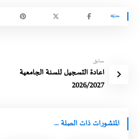
سابق
اعادة التسجيل للسنة الجامعية
2026/2027
المنشورات ذات الصلة ...