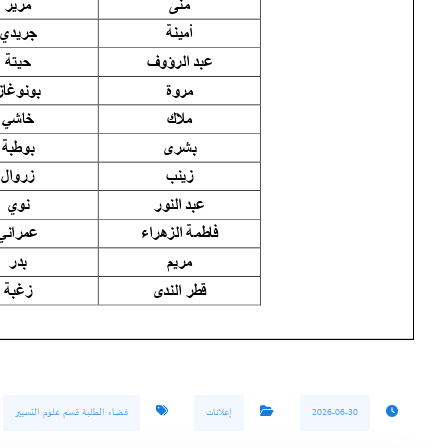
2026-06-30
إعلانات
فضاء الطلبة قسم علوم التسيير