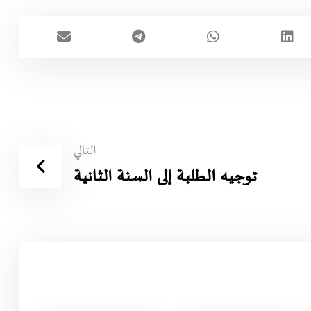
التالي
توجيه الطلبة إلى السنة الثانية