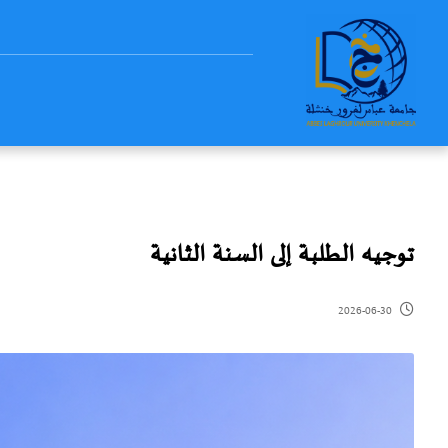
توجيه الطلبة إلى السنة الثانية
2026-06-30