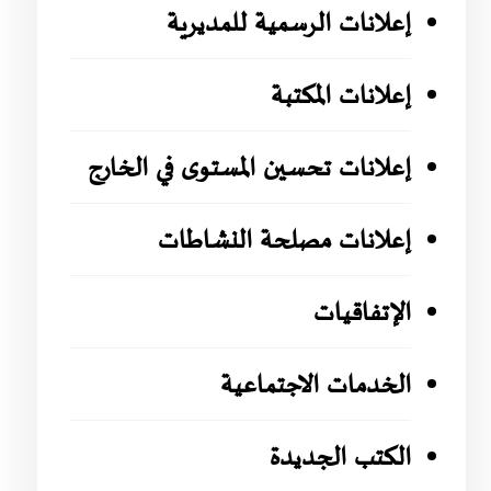
إعلانات الرسمية للمديرية
إعلانات المكتبة
إعلانات تحسين المستوى في الخارج
إعلانات مصلحة النشاطات
الإتفاقيات
الخدمات الاجتماعية
الكتب الجديدة