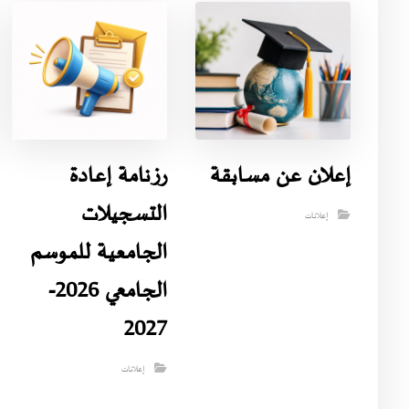
إعلان عن مسابقة
رزنامة إعادة
التسجيلات
إعلانات
الجامعية للموسم
الجامعي 2026-
2027
إعلانات