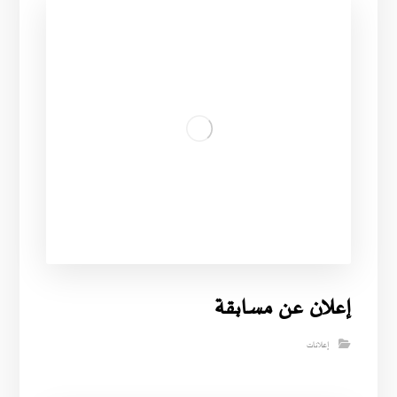
إعلان عن مسابقة
إعلانات