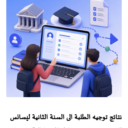
نتائج توجيه الطلبة الى السنة الثانية ليسانس