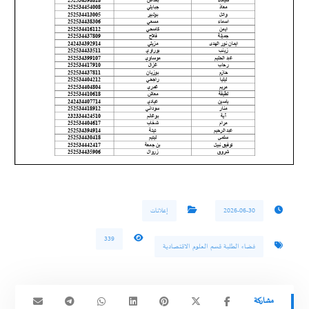
2026-06-30
إعلانات
339
فضاء الطلبة قسم العلوم الاقتصادية