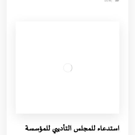
إعلانات
استدعاء للمجلس التأديبي للمؤسسة