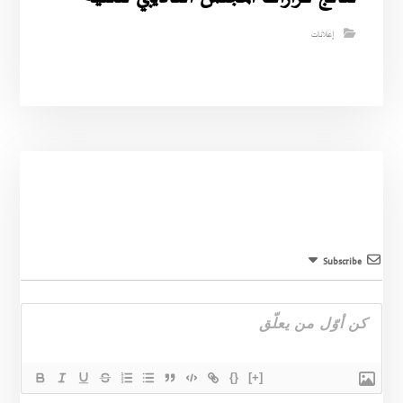
إعلانات
Subscribe
{}
[+]