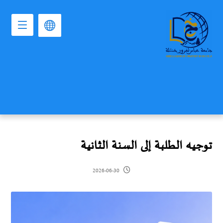
توجيه الطلبة إلى السنة الثانية
2026-06-30