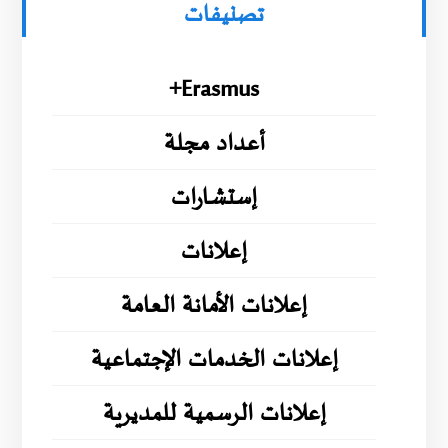
تصنيفات
Erasmus+
أعداد مجلة
إستشارات
إعلانات
إعلانات الأمانة العامة
إعلانات الخدمات الإجتماعية
إعلانات الرسمية للمديرية