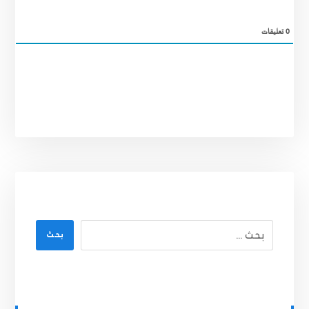
0
تعليقات
بحث