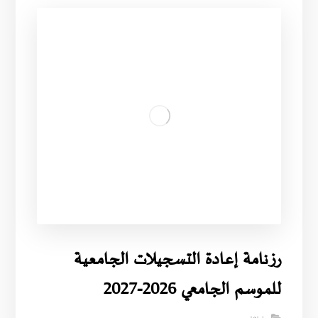
رزنامة إعادة التسجيلات الجامعية
للموسم الجامعي 2026-2027