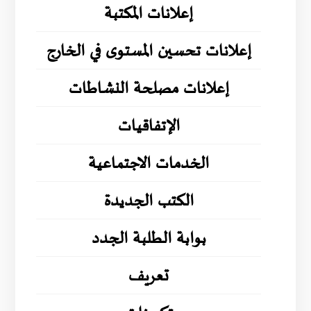
إعلانات المكتبة
إعلانات تحسين المستوى في الخارج
إعلانات مصلحة النشاطات
الإتفاقيات
الخدمات الاجتماعية
الكتب الجديدة
بوابة الطلبة الجدد
تعريف