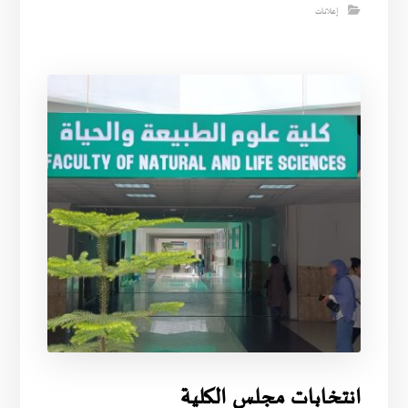
إعلانات
انتخابات مجلس الكلية