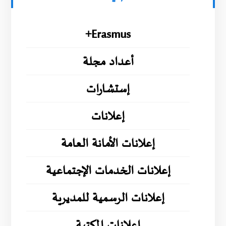
Erasmus+
أعداد مجلة
إستشارات
إعلانات
إعلانات الأمانة العامة
إعلانات الخدمات الإجتماعية
إعلانات الرسمية للمديرية
إعلانات المكتبة