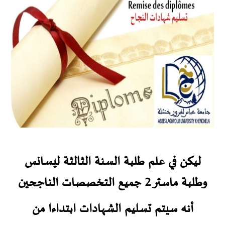
ليكن في علم طلبة السنة الثالثة ليسانس
وطلبة ماستر 2 جميع التخصصات الناجحين
أنه سيتم تسليم الشهادات ابتداءا من