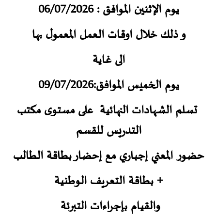
يوم الإثنين الموافق : 06/07/2026
و ذلك خلال اوقات العمل المعمول بها
الى غاية
يوم الخميس الموافق:09/07/2026
تسلم الشهادات النهائية على مستوى مكتب
التدريس للقسم
حضور المعني إجباري مع إحضار بطاقة الطالب
+ بطاقة التعريف الوطنية
والقيام بإجراءات التبرئة