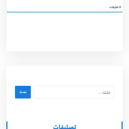
0
تعليقات
بحث
تصنيفات