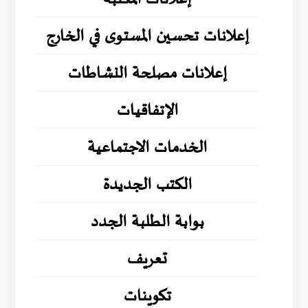
إعلانات تحسين المستوى في الخارج
إعلانات مصلحة النشاطات
الإتفاقيات
الخدمات الاجتماعية
الكتب الجديدة
بوابة الطلبة الجدد
تعريف
تكوينات