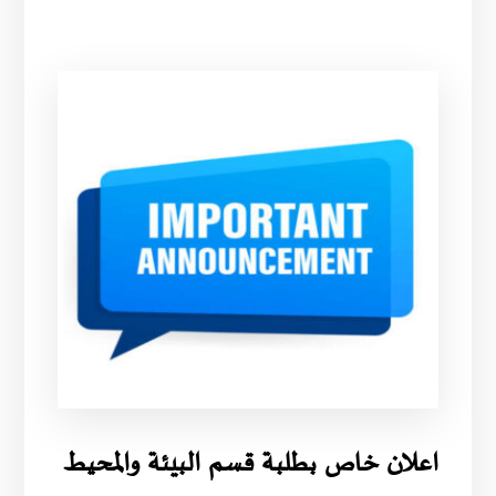
اعلان خاص بطلبة قسم البيئة والمحيط