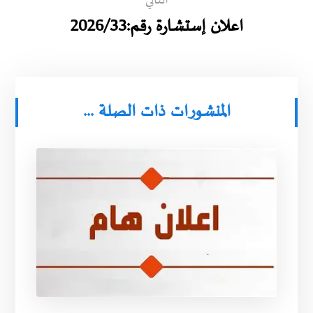
التالي
اعلان إستشارة رقم:2026/33
المنشورات ذات الصلة ...