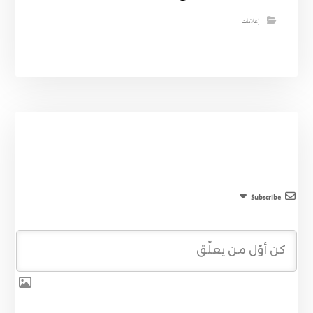
إعلانات
Subscribe