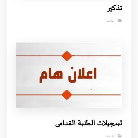
تذكير
إعلانات
تسجيلات الطلبة القدامى
نشاطات