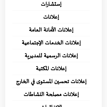
إستشارات
إعلانات
إعلانات الأمانة العامة
إعلانات الخدمات الإجتماعية
إعلانات الرسمية للمديرية
إعلانات المكتبة
إعلانات تحسين المستوى في الخارج
إعلانات مصلحة النشاطات