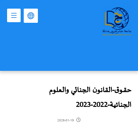
حقــوق-القانون الجنائي والعلوم
الجنائية-2022-2023
2026-01-19