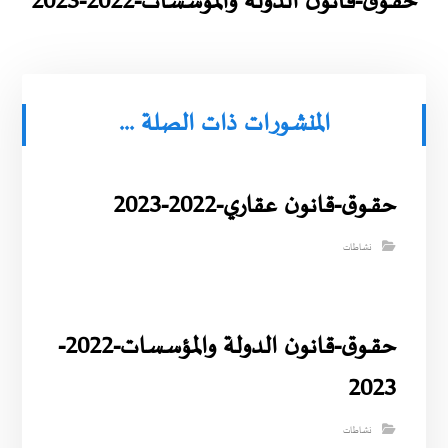
حقــوق-قانون الدولة والمؤسسات-2022-2023
المنشورات ذات الصلة ...
حقــوق-قانون عقاري-2022-2023
نشاطات
حقــوق-قانون الدولة والمؤسسات-2022-
2023
نشاطات