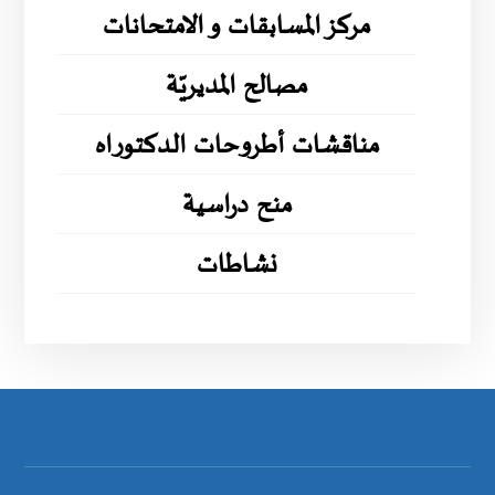
مركز المسابقات و الامتحانات
مصالح المديريّة
مناقشات أطروحات الدكتوراه
منح دراسية
نشاطات