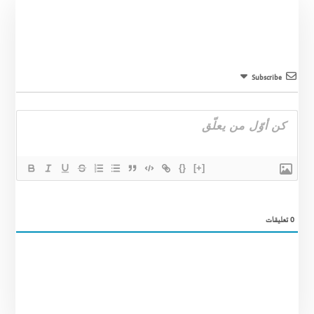
Subscribe
{}
[+]
0
تعليقات