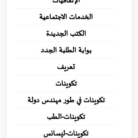
الإتفاقيات
الخدمات الاجتماعية
الكتب الجديدة
بوابة الطلبة الجدد
تعريف
تكوينات
تكوينات في طور مهندس دولة
تكوينات-الطب
تكوينات-ليسانس