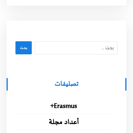
بحث
تصنيفات
Erasmus+
أعداد مجلة