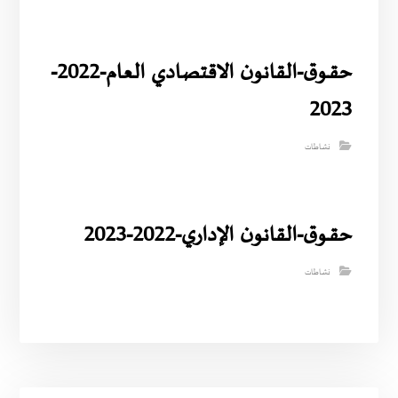
حقــوق-القانون الاقتصادي العام-2022-
2023
نشاطات
حقــوق-القانون الإداري-2022-2023
نشاطات