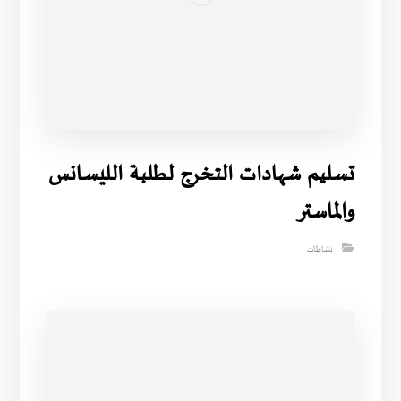
تسليم شهادات التخرج لطلبة الليسانس
والماستر
نشاطات