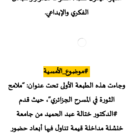
الفكري والإبداعي.
#موضوع_الأمسية
وجاءت هذه الطبعة الأولى تحت عنوان: “ملامح
الثورة في المسرح الجزائري”، حيث قدم
#الدكتور ختالة عبد الحميد من جامعة
خنشلة مداخلة قيمة تناول فيها أبعاد حضور