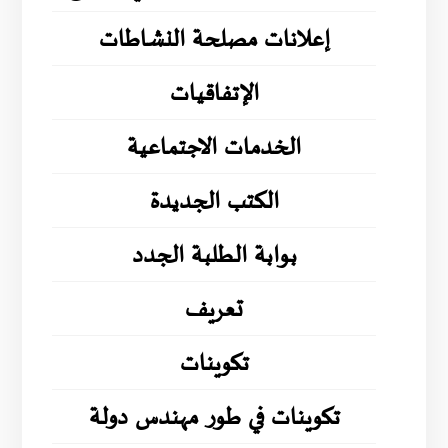
إعلانات مصلحة النشاطات
الإتفاقيات
الخدمات الاجتماعية
الكتب الجديدة
بوابة الطلبة الجدد
تعريف
تكوينات
تكوينات في طور مهندس دولة