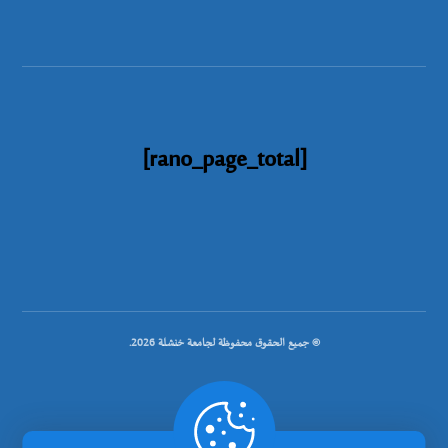
[rano_page_total]
© جميع الحقوق محفوظة لجامعة خنشلة 2026.
.