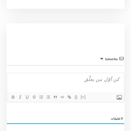
Subscribe
{}
[+]
0
تعليقات