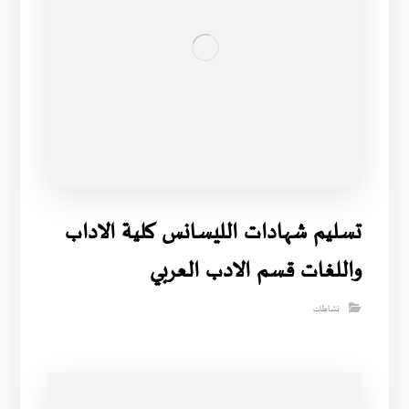
تسليم شهادات الليسانس كلية الاداب
واللغات قسم الادب العربي
نشاطات