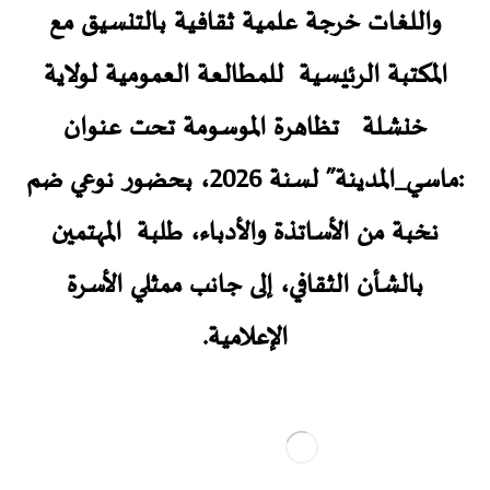
واللغات خرجة علمية ثقافية بالتنسيق مع
المكتبة الرئيسية للمطالعة العمومية لولاية
خنشلة تظاهرة الموسومة تحت عنوان
:ماسـي_المدينة” لسنة 2026، بحضور نوعي ضم
نخبة من الأساتذة والأدباء، طلبة المهتمين
بالشأن الثقافي، إلى جانب ممثلي الأسرة
الإعلامية.