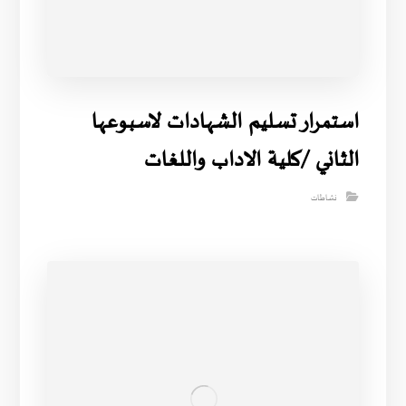
استمرار تسليم الشهادات لاسبوعها
الثاني /كلية الاداب واللغات
نشاطات