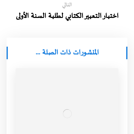
التالي
اختبار التعبير الكتابي لطلبة السنة الأولى
المنشورات ذات الصلة ...