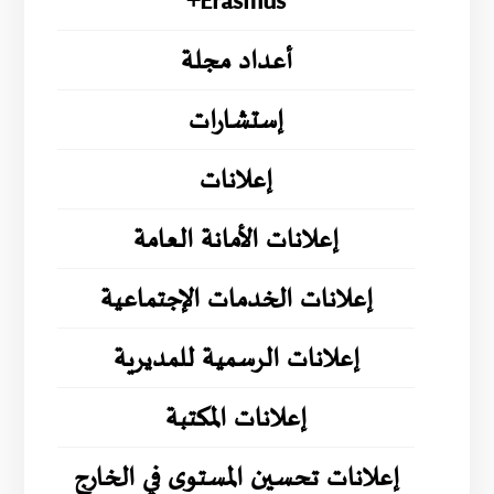
Erasmus+
أعداد مجلة
إستشارات
إعلانات
إعلانات الأمانة العامة
إعلانات الخدمات الإجتماعية
إعلانات الرسمية للمديرية
إعلانات المكتبة
إعلانات تحسين المستوى في الخارج