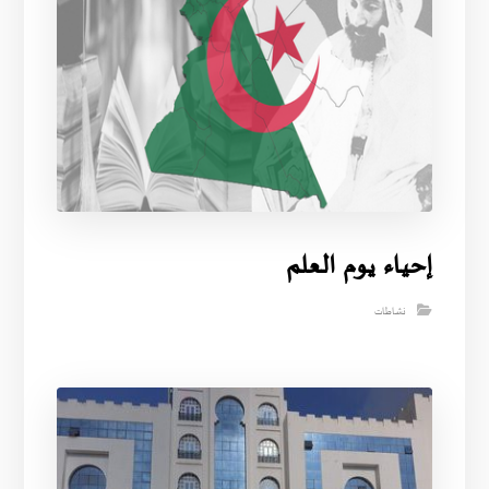
إحياء يوم العلم
نشاطات