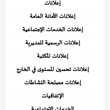
إعلانات
إعلانات الأمانة العامة
إعلانات الخدمات الإجتماعية
إعلانات الرسمية للمديرية
إعلانات المكتبة
إعلانات تحسين المستوى في الخارج
إعلانات مصلحة النشاطات
الإتفاقيات
الخدمات الاجتماعية