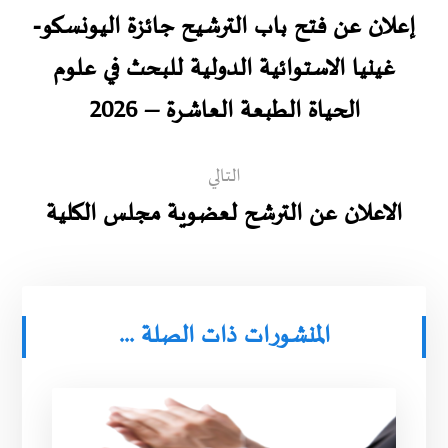
إعلان عن فتح باب الترشيح جائزة اليونسكو-
غينيا الاستوائية الدولية للبحث في علوم
الحياة الطبعة العاشرة – 2026
التالي
الاعلان عن الترشح لعضوية مجلس الكلية
المنشورات ذات الصلة ...