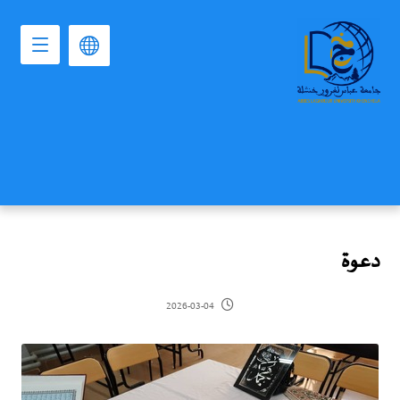
دعوة
2026-03-04