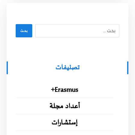
بحث
تصنيفات
Erasmus+
أعداد مجلة
إستشارات