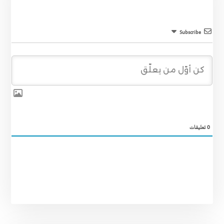
Subscribe
0
تعليقات