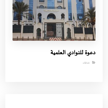
دعوة للنوادي العلمية
نشاطات