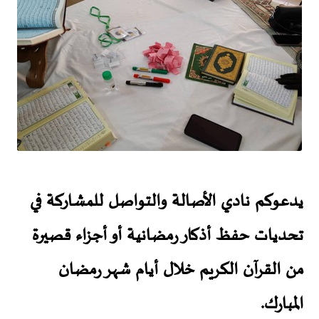
يدعوكم نادي الأصالة والتواصل للمشاركة في
تحديات حفظ أذكار رمضانية أو أجزاء قصيرة
من القرآن الكريم خلال أيام شهر رمضان
المبارك.