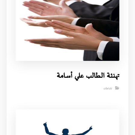
تهنئة الطالب علي أسامة
نشاطات