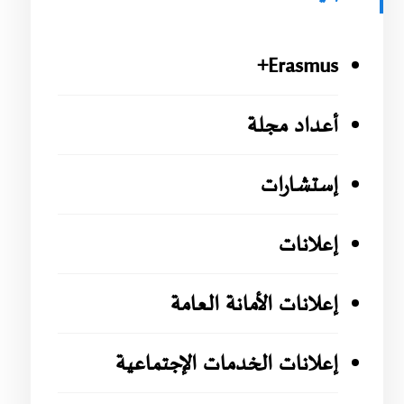
Erasmus+
أعداد مجلة
إستشارات
إعلانات
إعلانات الأمانة العامة
إعلانات الخدمات الإجتماعية