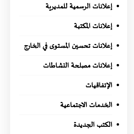
إعلانات الرسمية للمديرية
إعلانات المكتبة
إعلانات تحسين المستوى في الخارج
إعلانات مصلحة النشاطات
الإتفاقيات
الخدمات الاجتماعية
الكتب الجديدة