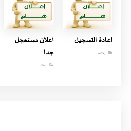
اعادة التسجيل
اعلان مستعجل
جدا
إعلانات
إعلانات