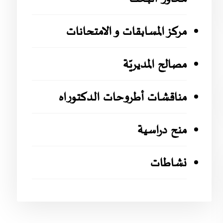
مركز المسابقات و الامتحانات
مصالح المديريّة
مناقشات أطروحات الدكتوراه
منح دراسية
نشاطات