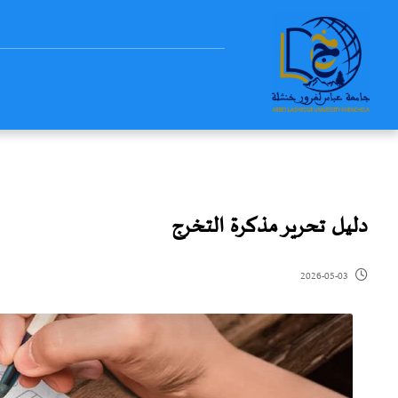
دليل تحرير مذكرة التخرج
2026-05-03