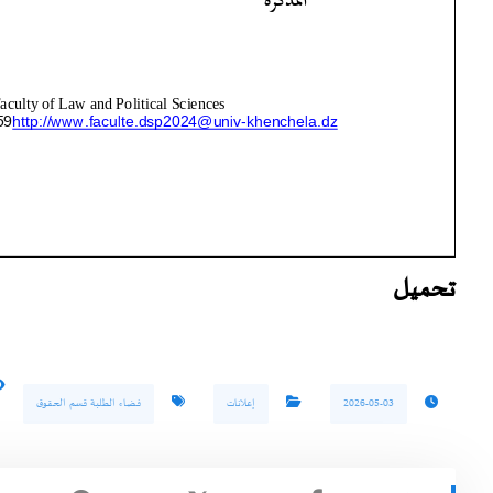
تحميل
2026-05-03
إعلانات
فضاء الطلبة قسم الحقوق