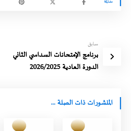
سابق
برنامج الإمتحانات السداسي الثاني
الدورة العادية 2026/2025
المنشورات ذات الصلة ...