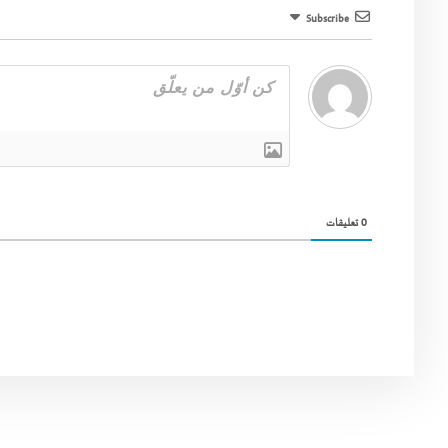
Subscribe
0
تعليقات