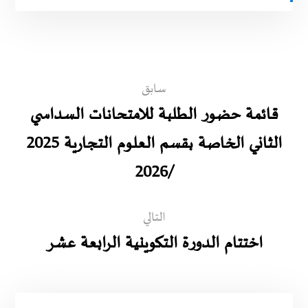
سابق
قائمة حضور الطلبة للامتحانات السداسي
الثاني الخاصة بقسم العلوم التجارية 2025
/2026
التالي
اختتام الدورة التكوينية الرابعة عشر