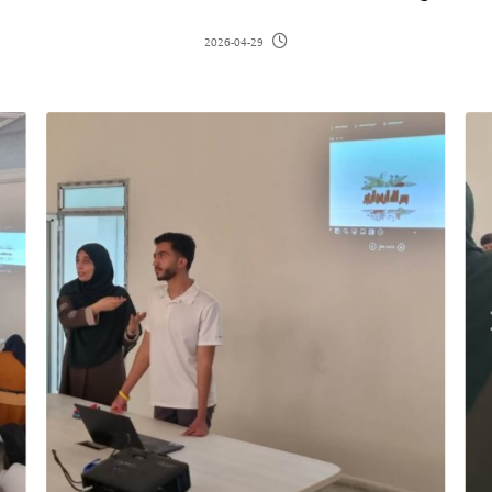
2026-04-29