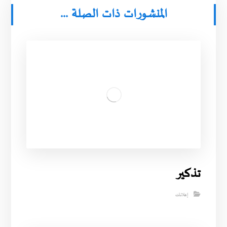
المنشورات ذات الصلة ...
تذكير
إعلانات