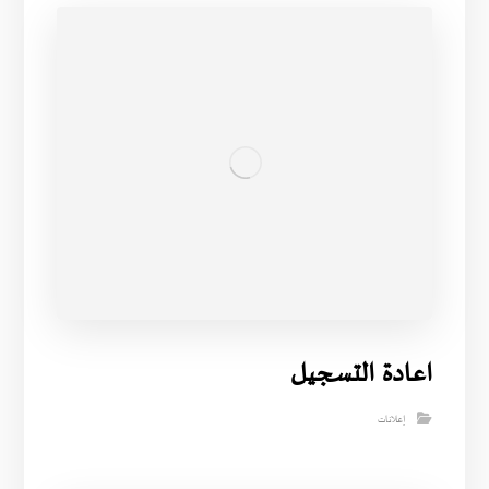
اعادة التسجيل
إعلانات