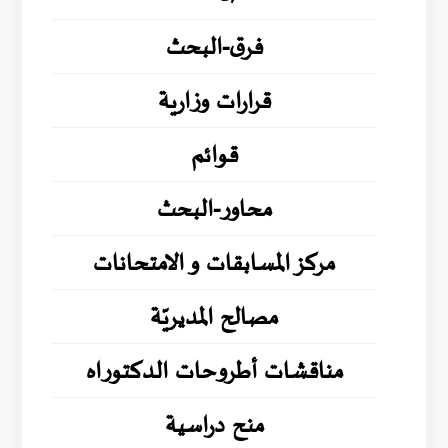
فرق-البحث
قرارات وزارية
قوائم
محاور-البحث
مركز المسابقات و الامتحانات
مصالح المديريّة
مناقشات أطروحات الدكتوراه
منح دراسية