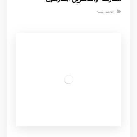
إعلانات
,
رئيسية