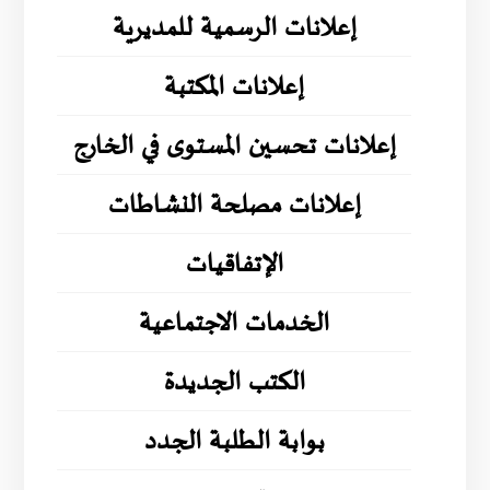
إعلانات الرسمية للمديرية
إعلانات المكتبة
إعلانات تحسين المستوى في الخارج
إعلانات مصلحة النشاطات
الإتفاقيات
الخدمات الاجتماعية
الكتب الجديدة
بوابة الطلبة الجدد