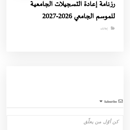
رزنامة إعادة التسجيلات الجامعية
للموسم الجامعي 2026-2027
إعلانات
Subscribe