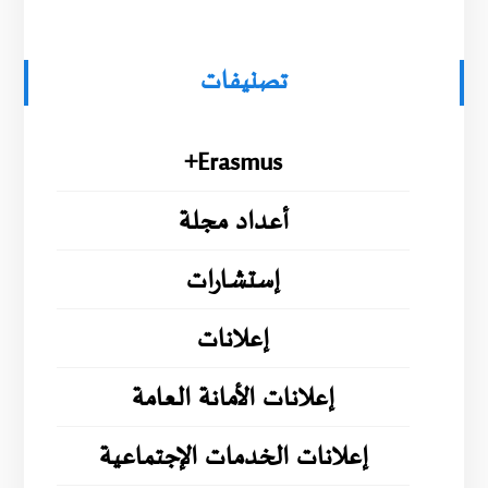
تصنيفات
Erasmus+
أعداد مجلة
إستشارات
إعلانات
إعلانات الأمانة العامة
إعلانات الخدمات الإجتماعية