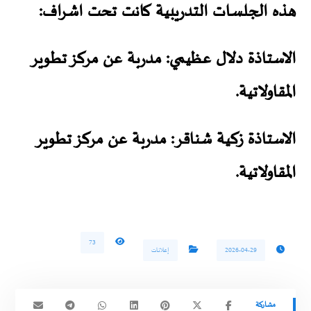
هذه الجلسات التدريبية كانت تحت اشراف:
الاستاذة دلال عظيمي:
مدربة عن مركز تطوير
المقاولاتية
.
الاستاذة زكية شناقر:
مدربة عن مركز تطوير
المقاولاتية.
73
2026-04-29
إعلانات