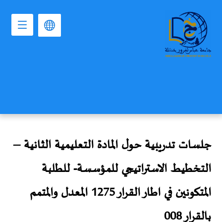
جلسات تدريبية حول المادة التعليمية الثانية –
التخطيط الاستراتيجي للمؤسسة- للطلبة
المتكونين في اطار القرار 1275 المعدل والمتمم
بالقرار 008