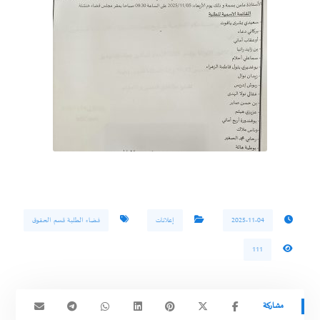
2025-11-04
إعلانات
فضاء الطلبة قسم الحقوق
111