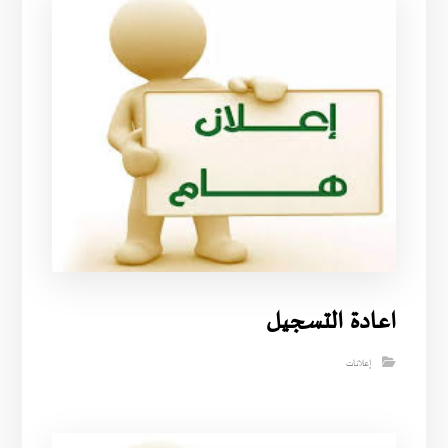
اعادة التسجيل
إعلانات