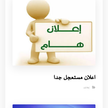
اعلان مستعجل جدا
إعلانات