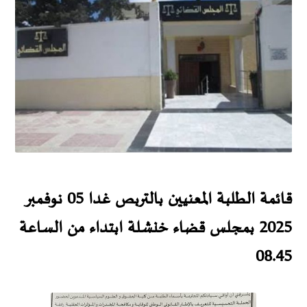
قائمة الطلبة المعنيين بالتربص غدا 05 نوفمبر
2025 بمجلس قضاء خنشلة ابتداء من الساعة
08.45