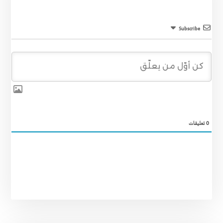
Subscribe
0
تعليقات