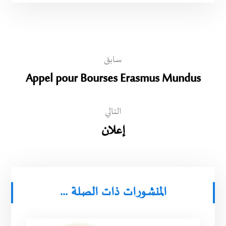
سابق
Appel pour Bourses Erasmus Mundus
التالي
إعلان
المنشورات ذات الصلة ...