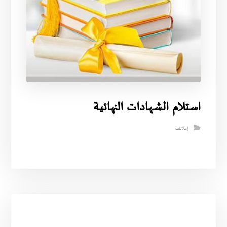
استلام الشهادات النهائية
إعلانات