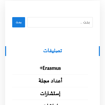
بحث
تصنيفات
Erasmus+
أعداد مجلة
إستشارات