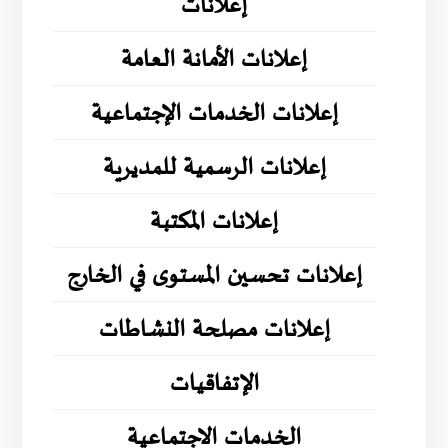
إعلانات
إعلانات الأمانة العامة
إعلانات الخدمات الإجتماعية
إعلانات الرسمية للمديرية
إعلانات المكتبة
إعلانات تحسين المستوى في الخارج
إعلانات مصلحة النشاطات
الإتفاقيات
الخدمات الاجتماعية