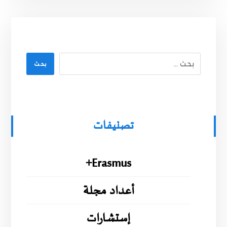
بحث
تصنيفات
Erasmus+
أعداد مجلة
إستشارات