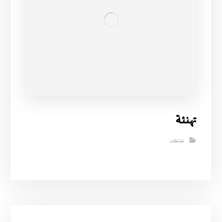
تهنئة
نشاطات