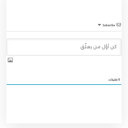
Subscribe
0
تعليقات