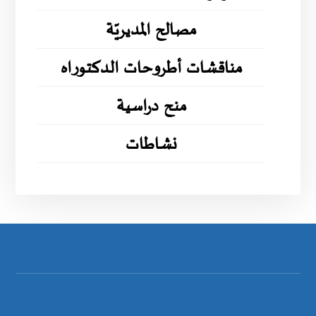
مصالح المديريّة
مناقشات أطروحات الدكتوراه
منح دراسية
نشاطات