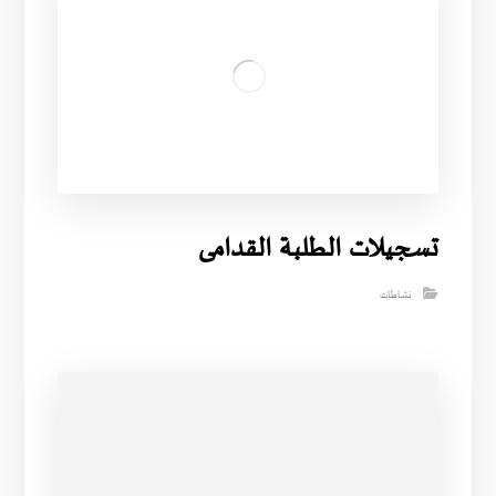
تسجيلات الطلبة القدامى
نشاطات