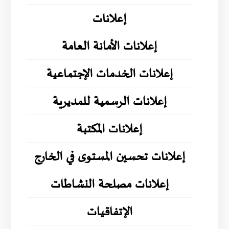
إعلانات
إعلانات الأمانة العامة
إعلانات الخدمات الإجتماعية
إعلانات الرسمية للمديرية
إعلانات المكتبة
إعلانات تحسين المستوى في الخارج
إعلانات مصلحة النشاطات
الإتفاقيات