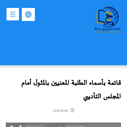
قائمة بأسماء الطلبة المعنيين بالمثول أمام
المجلس التأديبي
2026-02-09