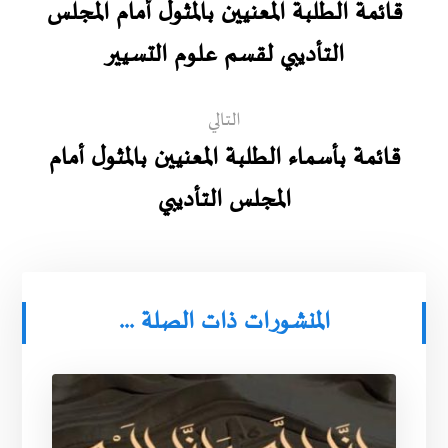
قائمة الطلبة المعنيين بالمثول أمام المجلس
التأديبي لقسم علوم التسيير
التالي
قائمة بأسماء الطلبة المعنيين بالمثول أمام
المجلس التأديبي
المنشورات ذات الصلة ...