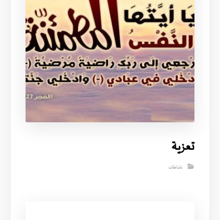
تعزية
نشاطات