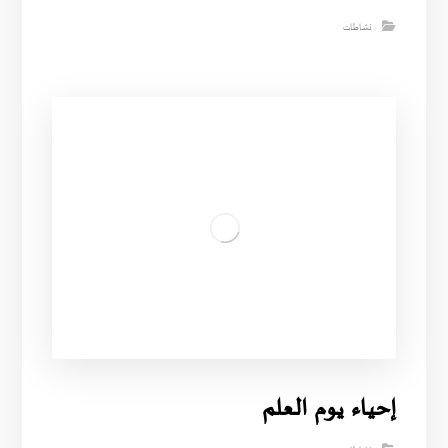
نشاطات
إحياء يوم العلم