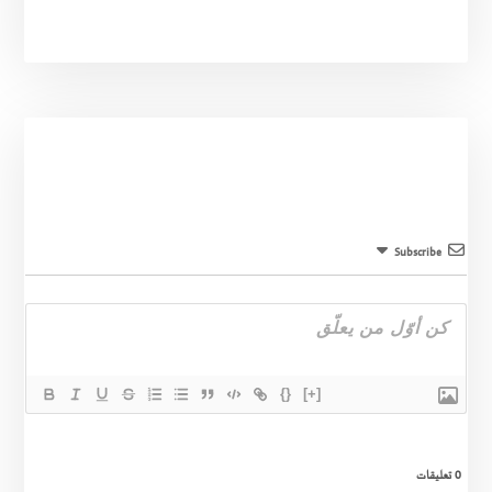
Subscribe
{}
[+]
0
تعليقات