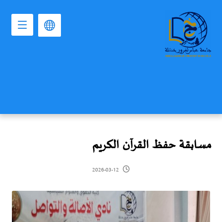
مسابقة حفظ القرآن الكريم
2026-03-12