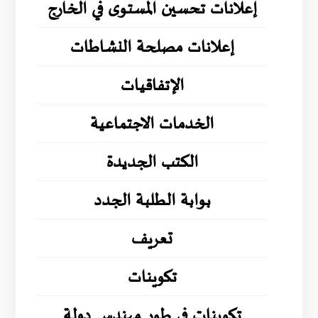
إعلانات تحسين المستوى في الخارج
إعلانات مصلحة النشاطات
الإتفاقيات
الخدمات الاجتماعية
الكتب الجديدة
بوابة الطلبة الجدد
تعريف
تكوينات
تكوينات في طور مهندس دولة