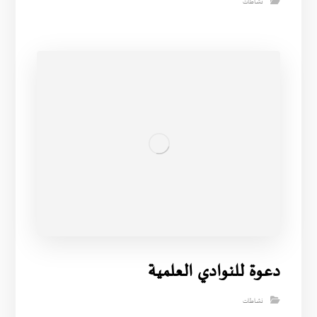
نشاطات
دعوة للنوادي العلمية
نشاطات