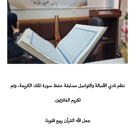
ن
ظم نادي الأصالة والتواصل مسابقة حفظ سورة الملك الكريمة، وتم
تكريم الفائزتين.
جعل الله القرآن ربيع قلوبنا.