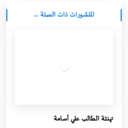
المنشورات ذات الصلة ...
تهنئة الطالب علي أسامة