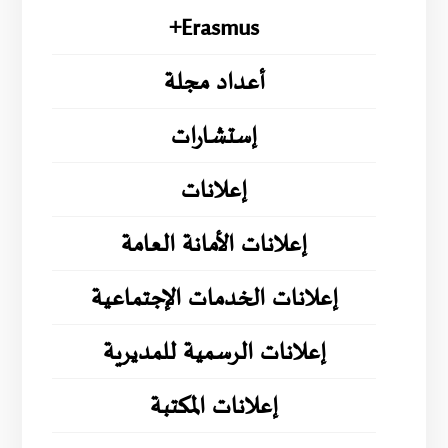
Erasmus+
أعداد مجلة
إستشارات
إعلانات
إعلانات الأمانة العامة
إعلانات الخدمات الإجتماعية
إعلانات الرسمية للمديرية
إعلانات المكتبة