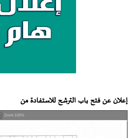
إعلان عن فتح باب الترشح للاستفادة من
Zoom
100%