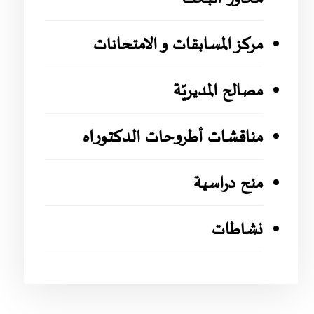
مركز المسابقات و الامتحانات
مصالح المديريّة
مناقشات أطروحات الدكتوراه
منح دراسية
نشاطات