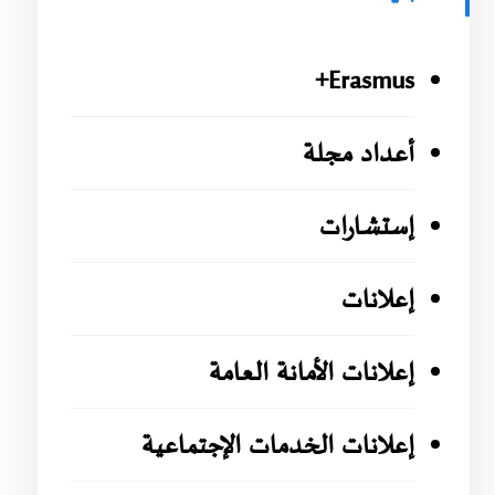
Erasmus+
أعداد مجلة
إستشارات
إعلانات
إعلانات الأمانة العامة
إعلانات الخدمات الإجتماعية