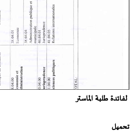
لفائدة طلبة الماستر
تحميل