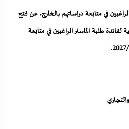
اغبين في متابعة دراساتهم بالخارج، عن فتح
 لفائدة طلبة الماستر الراغبين في متابعة
والتجاري