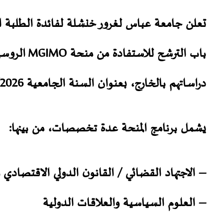
تعلن جامعة عباس لغرور خنشلة لفائدة الطلبة الر
باب الترشح للاستفادة من
منحة
MGIMO
الروسية
دراساتهم بالخارج، بعنوان السنة الجامعية 2027/2026.
يشمل برنامج المنحة عدة تخصصات، من بينها:
–
الاجتهاد القضائي / القانون الدولي الاقتصادي 
–
العلوم السياسية والعلاقات الدولية