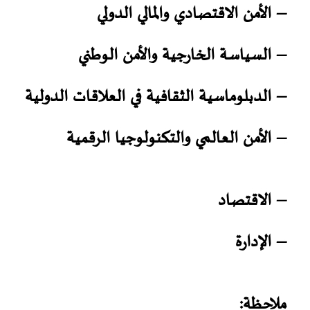
–
الأمن الاقتصادي والمالي الدولي
–
السياسة الخارجية والأمن الوطني
–
الدبلوماسية الثقافية في العلاقات الدولية
–
الأمن العالمي والتكنولوجيا الرقمية
–
الاقتصاد
–
الإدارة
ملاحظة: