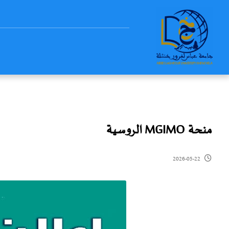
منحة MGIMO الروسية
2026-05-22