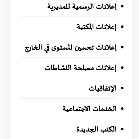
إعلانات الرسمية للمديرية
إعلانات المكتبة
إعلانات تحسين المستوى في الخارج
إعلانات مصلحة النشاطات
الإتفاقيات
الخدمات الاجتماعية
الكتب الجديدة