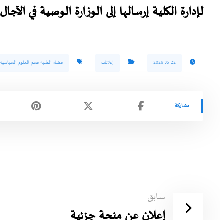
ل
إدارة الكلية
إرسالها إلى الوزارة الوصية في الآجال
2026-05-22
إعلانات
فضاء الطلبة قسم العلوم السياسية
سابق
إعلان عن منحة جزئية