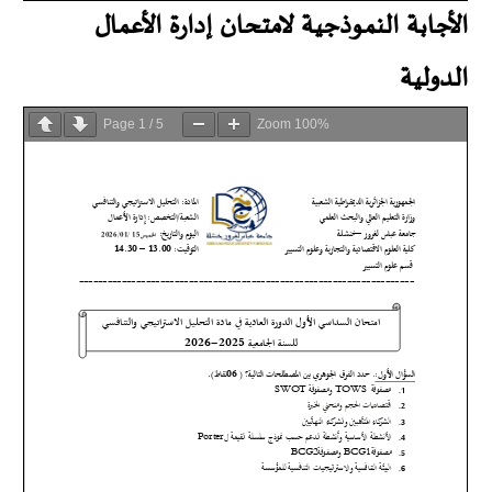
الأجابة النموذجية لامتحان إدارة الأعمال
الدولية
Page
1
/
5
Zoom
100%