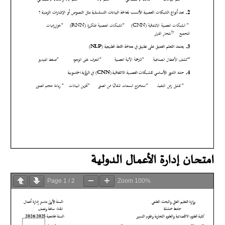
امتحان إدارة الأعمال الدولية
Page
1
/
2
Zoom
100%