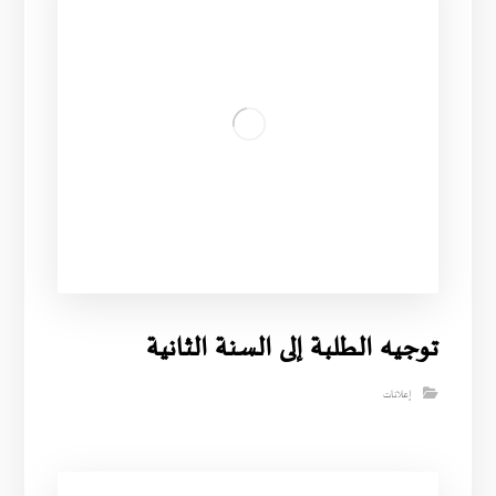
توجيه الطلبة إلى السنة الثانية
إعلانات