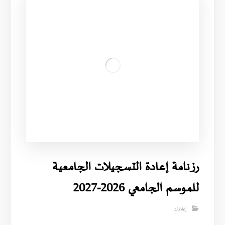
رزنامة إعادة التسجيلات الجامعية
للموسم الجامعي 2026-2027
إعلانات