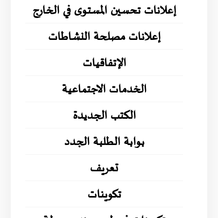
إعلانات تحسين المستوى في الخارج
إعلانات مصلحة النشاطات
الإتفاقيات
الخدمات الاجتماعية
الكتب الجديدة
بوابة الطلبة الجدد
تعريف
تكوينات