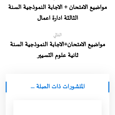
مواضيع الامتحان + الاجابة النموذجية السنة
الثالثة ادارة اعمال
التالي
مواضيع الامتحان+الاجابة النموذجية السنة
ثانية علوم التسيير
المنشورات ذات الصلة ...