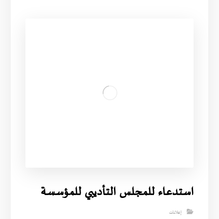
استدعاء للمجلس التأديبي للمؤسسة
إعلانات