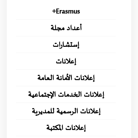
Erasmus+
أعداد مجلة
إستشارات
إعلانات
إعلانات الأمانة العامة
إعلانات الخدمات الإجتماعية
إعلانات الرسمية للمديرية
إعلانات المكتبة