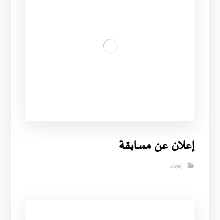
إعلان عن مسابقة
إعلانات