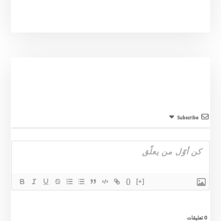
Subscribe
{}
[+]
0
تعليقات