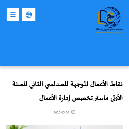
نقاط الأعمال الموجهة للسدلسي الثاني للسنة
الأولى ماستر تخصص إدارة الأعمال
2026-05-06