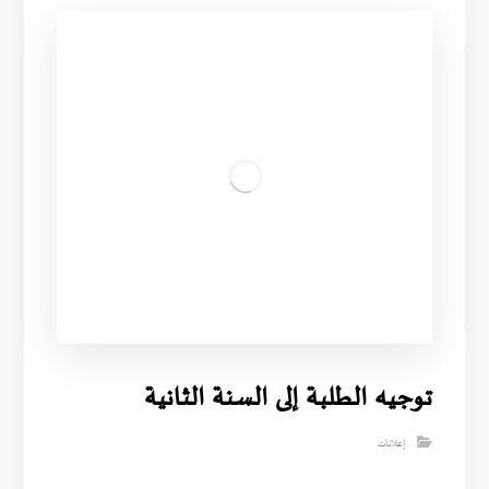
توجيه الطلبة إلى السنة الثانية
إعلانات