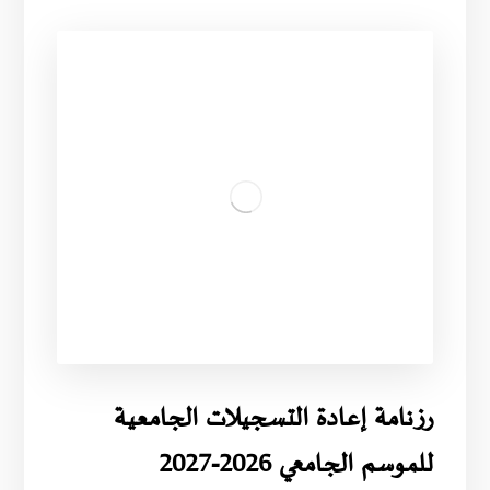
رزنامة إعادة التسجيلات الجامعية
للموسم الجامعي 2026-2027