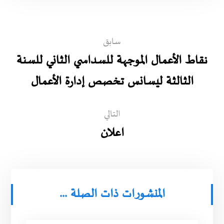
سابق
نقاط الأعمال الموجهة للسداسي الثاني للسنة
الثالثة ليسانس تخصص إدارة الأعمال
التالي
اعلان
المنشورات ذات الصلة ...