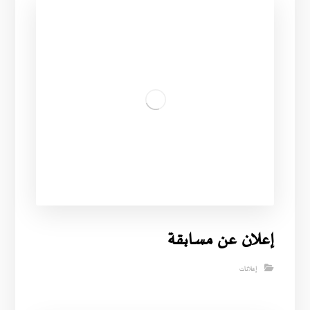
إعلان عن مسابقة
إعلانات