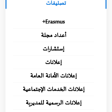
تصنيفات
Erasmus+
أعداد مجلة
إستشارات
إعلانات
إعلانات الأمانة العامة
إعلانات الخدمات الإجتماعية
إعلانات الرسمية للمديرية