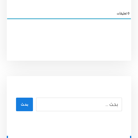
0
تعليقات
بحث