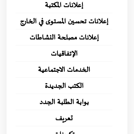
إعلانات المكتبة
إعلانات تحسين المستوى في الخارج
إعلانات مصلحة النشاطات
الإتفاقيات
الخدمات الاجتماعية
الكتب الجديدة
بوابة الطلبة الجدد
تعريف