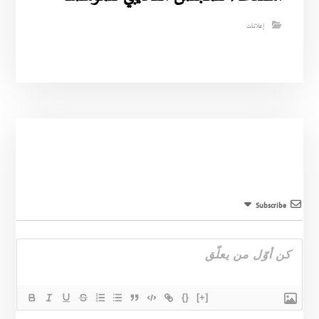
إعلانات
Subscribe
{}
[+]