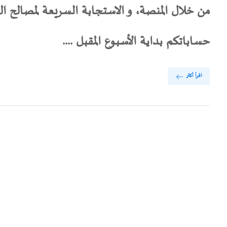
من خلال المنصة، و الاستجابة السريعة لمصالح الخ
حساباتكم بداية الأسبوع المقبل ....
اقرأ أكثر