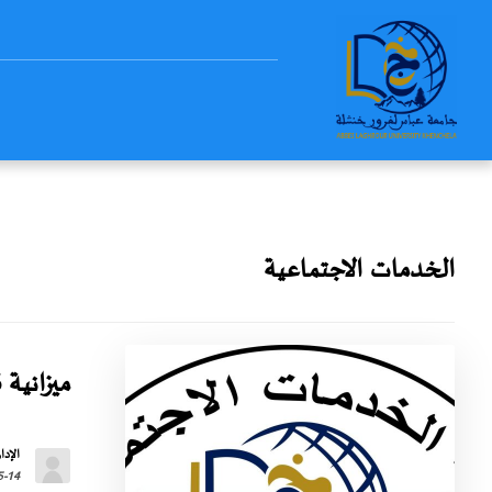
الخدمات الاجتماعية
ميزانية 2026
الإدار
5-14