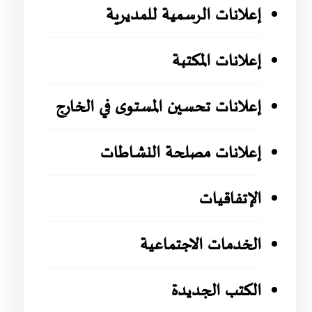
إعلانات الرسمية للمديرية
إعلانات المكتبة
إعلانات تحسين المستوى في الخارج
إعلانات مصلحة النشاطات
الإتفاقيات
الخدمات الاجتماعية
الكتب الجديدة