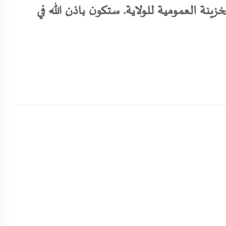
زينة العمومية للولاية. ستكون باذن الله في