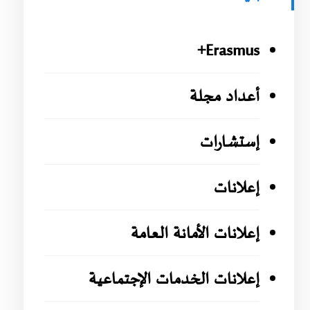
Erasmus+
أعداد مجلة
إستشارات
إعلانات
إعلانات الأمانة العامة
إعلانات الخدمات الإجتماعية