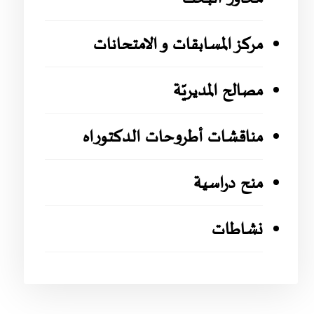
مركز المسابقات و الامتحانات
مصالح المديريّة
مناقشات أطروحات الدكتوراه
منح دراسية
نشاطات