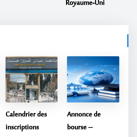
Royaume-Uni
Calendrier des
Annonce de
inscriptions
bourse –