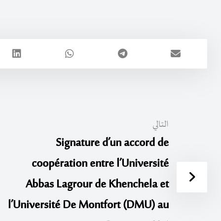
التالي
Signature d’un accord de
coopération entre l’Université
Abbas Lagrour de Khenchela et
l’Université De Montfort (DMU) au