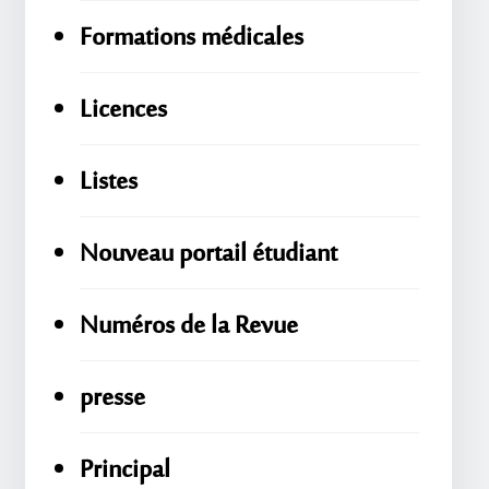
Formations médicales
Licences
Listes
Nouveau portail étudiant
Numéros de la Revue
presse
Principal