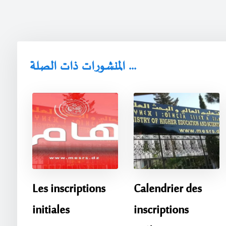
المنشورات ذات الصلة ...
Les inscriptions
Calendrier des
initiales
inscriptions