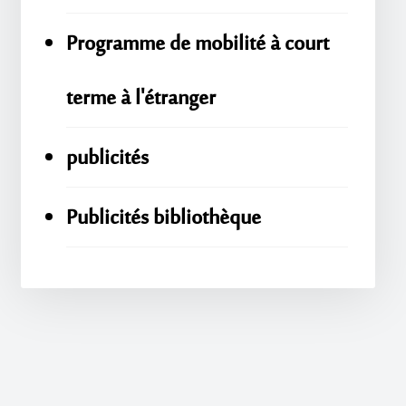
Programme de mobilité à court
terme à l'étranger
publicités
Publicités bibliothèque