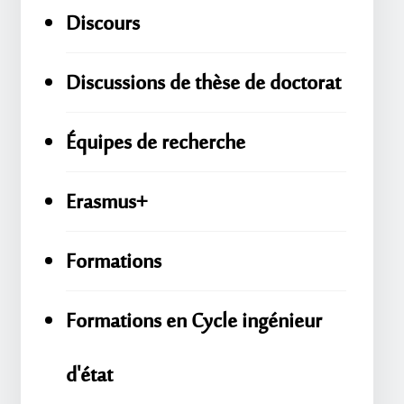
Discours
Discussions de thèse de doctorat
Équipes de recherche
Erasmus+
Formations
Formations en Cycle ingénieur
d'état