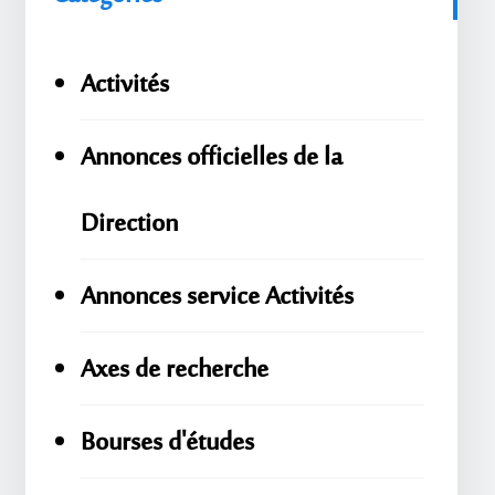
Activités
Annonces officielles de la
Direction
Annonces service Activités
Axes de recherche
Bourses d'études