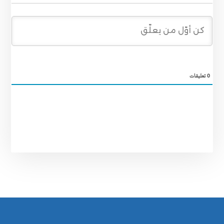
0
تعليقات