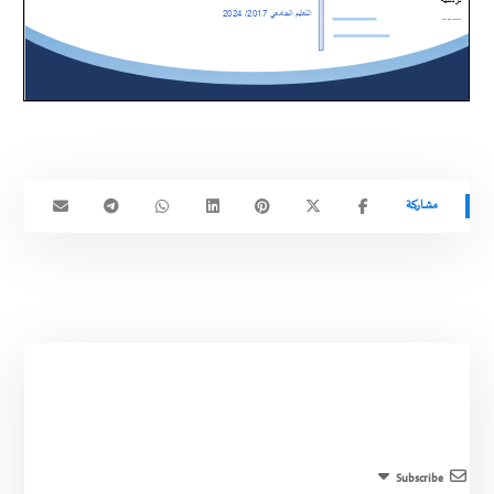
Subscribe