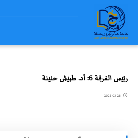
رئيس الفرقة 6: أد. طبيش حنينة
2025-03-28