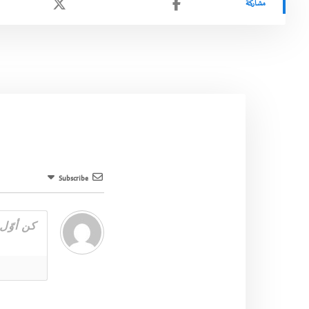
Subscribe