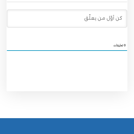
0
تعليقات