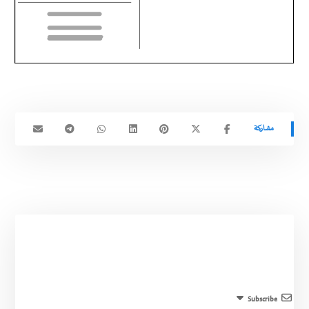
Subscribe