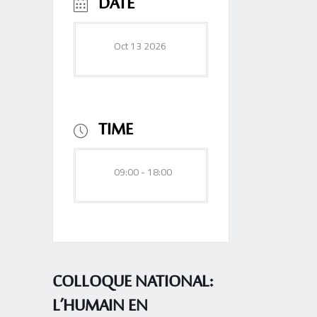
DATE
Oct 13 2026
TIME
09:00 - 18:00
COLLOQUE NATIONAL:
L’HUMAIN EN