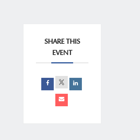
SHARE THIS
EVENT