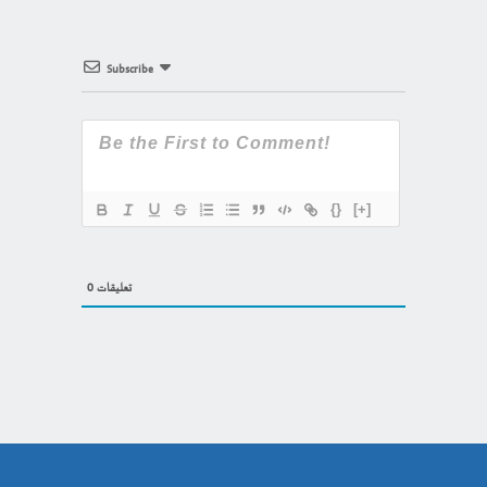
Subscribe
{}
[+]
0
تعليقات