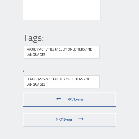
Tags:
FACULTY ACTIVITIES FACULTY OF LETTERS AND
LANGUAGES
,
TEACHERS’ SPACE FACULTY OF LETTERS AND
LANGUAGES
PRV Event
NXT Event