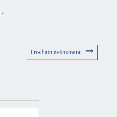
,
Prochain événement