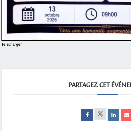
Telecharger
PARTAGEZ CET ÉVÉN