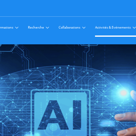
rmations
Recherche
Collaborations
Activités & Evénements