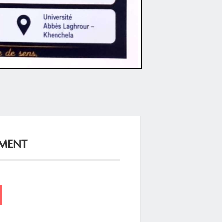
EMENT