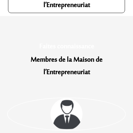
l’Entrepreneuriat
Faites connaissance
Membres de la Maison de
l’Entrepreneuriat