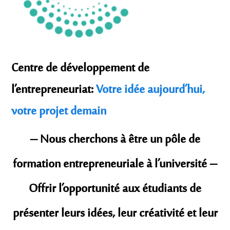
Centre de développement de
l’entrepreneuriat:
Votre idée aujourd’hui,
votre projet demain
– Nous cherchons à être un pôle de
formation entrepreneuriale à l’université –
Offrir l’opportunité aux étudiants de
présenter leurs idées, leur créativité et leur