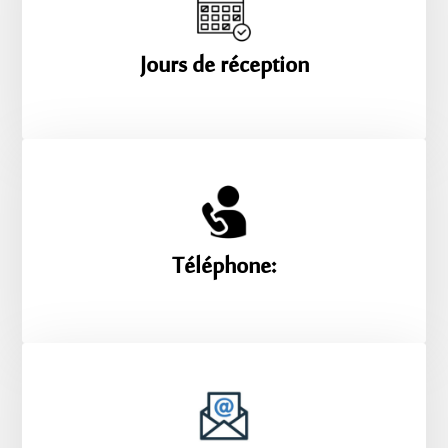
Jours de réception
Téléphone: