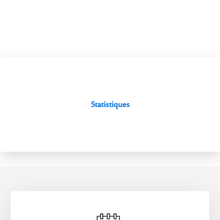
Statistiques