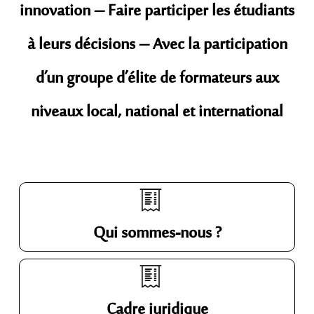
innovation – Faire participer les étudiants
à leurs décisions – Avec la participation
d’un groupe d’élite de formateurs aux
niveaux local, national et international
Qui sommes-nous ?
Cadre juridique