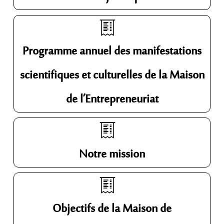
Programme annuel des manifestations
scientifiques et culturelles de la Maison
de l’Entrepreneuriat
Notre mission
Objectifs de la Maison de