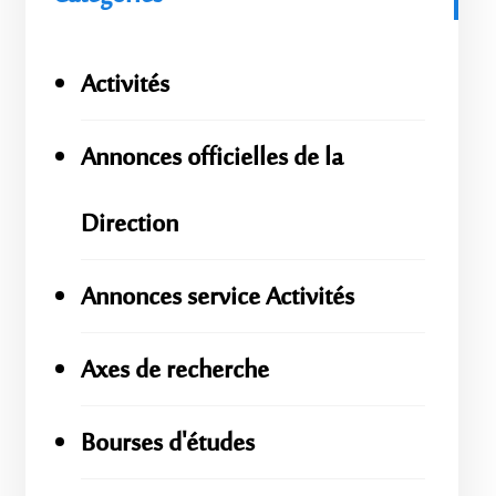
Activités
Annonces officielles de la
Direction
Annonces service Activités
Axes de recherche
Bourses d'études