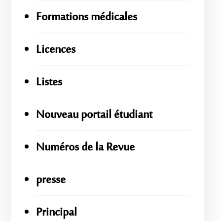
Formations médicales
Licences
Listes
Nouveau portail étudiant
Numéros de la Revue
presse
Principal