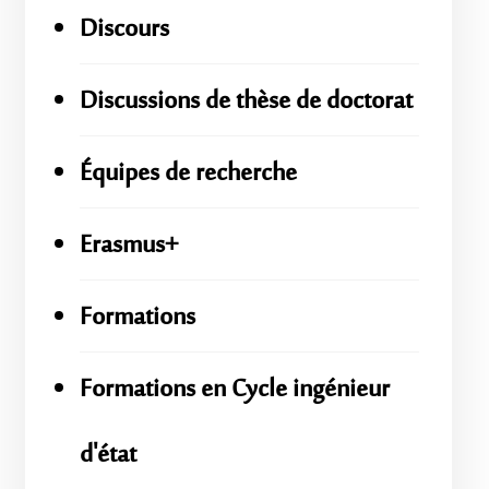
Discours
Discussions de thèse de doctorat
Équipes de recherche
Erasmus+
Formations
Formations en Cycle ingénieur
d'état