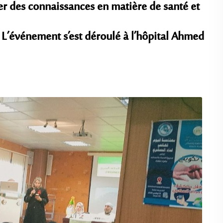
ser des connaissances en matière de santé et
 L’événement s’est déroulé à l’hôpital Ahmed