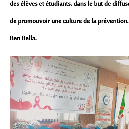
des élèves et étudiants, dans le but de diffu
de promouvoir une culture de la prévention.
Ben Bella.