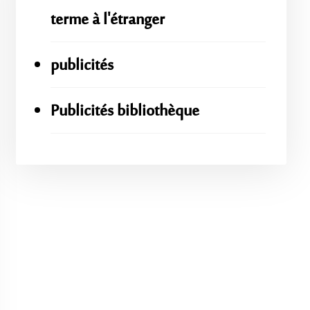
terme à l'étranger
publicités
Publicités bibliothèque