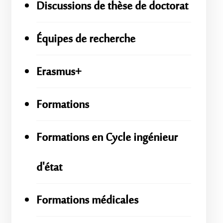
Discussions de thèse de doctorat
Équipes de recherche
Erasmus+
Formations
Formations en Cycle ingénieur
d'état
Formations médicales