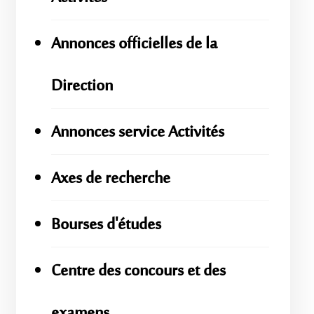
Annonces officielles de la
Direction
Annonces service Activités
Axes de recherche
Bourses d'études
Centre des concours et des
examens