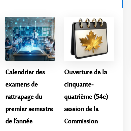
Calendrier des
Ouverture de la
examens de
cinquante-
rattrapage du
quatrième (54e)
premier semestre
session de la
de l’année
Commission