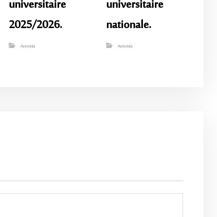
universitaire
universitaire
2025/2026.
nationale.
Activités
Activités