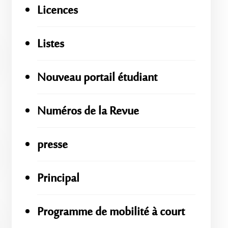
Licences
Listes
Nouveau portail étudiant
Numéros de la Revue
presse
Principal
Programme de mobilité à court