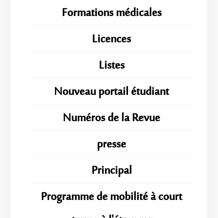
Formations médicales
Licences
Listes
Nouveau portail étudiant
Numéros de la Revue
presse
Principal
Programme de mobilité à court