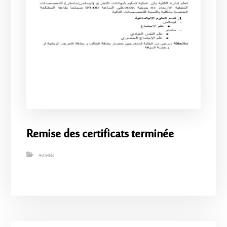
Remise des certificats terminée
Activités