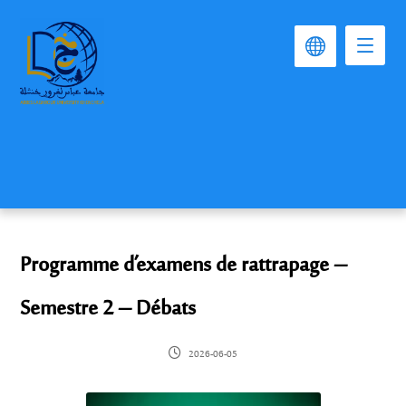
Programme d’examens de rattrapage –
Semestre 2 – Débats
2026-06-05