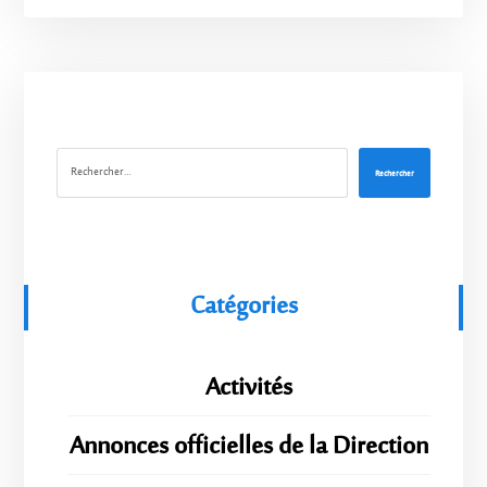
Rechercher
Catégories
Activités
Annonces officielles de la Direction