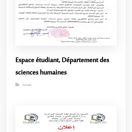
Espace étudiant, Département des
sciences humaines
Activités