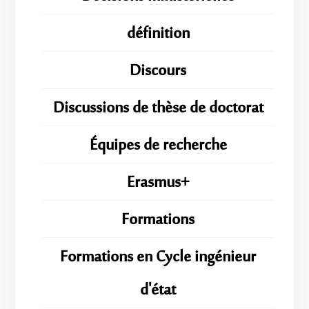
définition
Discours
Discussions de thèse de doctorat
Équipes de recherche
Erasmus+
Formations
Formations en Cycle ingénieur
d'état