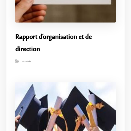
Rapport d’organisation et de
direction
Activités