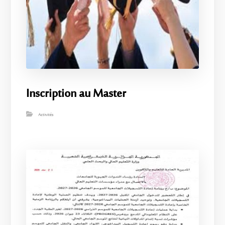
Inscription au Master
Activités