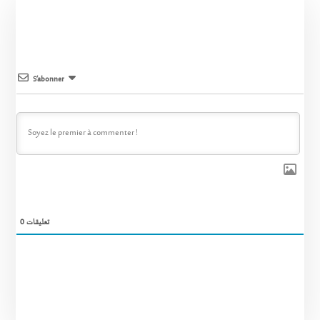
S’abonner
0
تعليقات