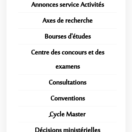
Annonces service Activités
Axes de recherche
Bourses d'études
Centre des concours et des
examens
Consultations
Conventions
ِِِCycle Master
Décisions ministérielles